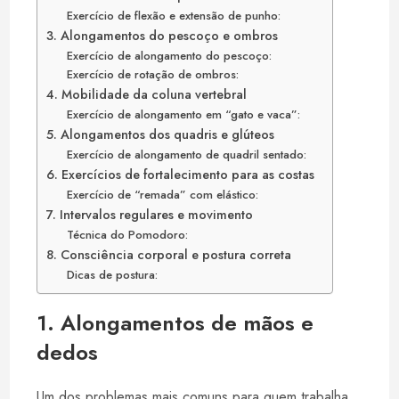
Exercício de flexão e extensão de punho:
3. Alongamentos do pescoço e ombros
Exercício de alongamento do pescoço:
Exercício de rotação de ombros:
4. Mobilidade da coluna vertebral
Exercício de alongamento em “gato e vaca”:
5. Alongamentos dos quadris e glúteos
Exercício de alongamento de quadril sentado:
6. Exercícios de fortalecimento para as costas
Exercício de “remada” com elástico:
7. Intervalos regulares e movimento
Técnica do Pomodoro:
8. Consciência corporal e postura correta
Dicas de postura:
1. Alongamentos de mãos e
dedos
Um dos problemas mais comuns para quem trabalha