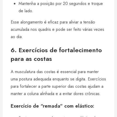
Mantenha a posição por 20 segundos e troque
de lado.
Esse alongamento é eficaz para aliviar a tensão
acumulada nos quadris e pode ser feito várias vezes
ao dia.
6. Exercícios de fortalecimento
para as costas
A musculatura das costas é essencial para manter
uma postura adequada enquanto se digita. Exercícios
para fortalecer a parte superior das costas ajudam a
manter a coluna alinhada e a evitar dores crônicas.
Exercício de “remada” com elástico: