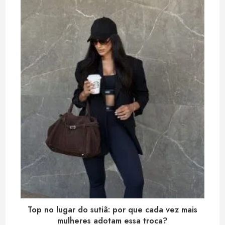
Top no lugar do sutiã: por que cada vez mais
mulheres adotam essa troca?