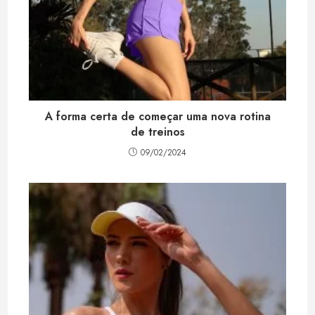
A forma certa de começar uma nova rotina
de treinos
09/02/2024