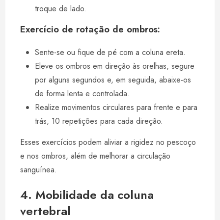
troque de lado.
Exercício de rotação de ombros:
Sente-se ou fique de pé com a coluna ereta.
Eleve os ombros em direção às orelhas, segure
por alguns segundos e, em seguida, abaixe-os
de forma lenta e controlada.
Realize movimentos circulares para frente e para
trás, 10 repetições para cada direção.
Esses exercícios podem aliviar a rigidez no pescoço
e nos ombros, além de melhorar a circulação
sanguínea.
4. Mobilidade da coluna
vertebral