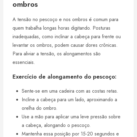
ombros
A tensão no pescoço e nos ombros é comum para
quem trabalha longas horas digitando. Posturas
inadequadas, como inclinar a cabeça para frente ou
levantar os ombros, podem causar dores crônicas.
Para aliviar a tensão, os alongamentos são
essenciais.
Exercício de alongamento do pescoço:
Sente-se em uma cadeira com as costas retas.
Incline a cabeça para um lado, aproximando a
orelha do ombro.
Use a mão para aplicar uma leve pressão sobre
a cabeça, alongando o pescoço.
Mantenha essa posição por 15-20 segundos e