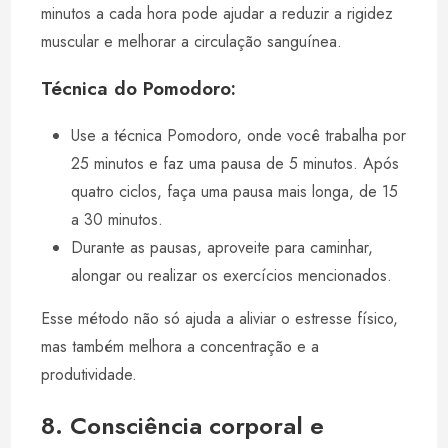
minutos a cada hora pode ajudar a reduzir a rigidez
muscular e melhorar a circulação sanguínea.
Técnica do Pomodoro:
Use a técnica Pomodoro, onde você trabalha por
25 minutos e faz uma pausa de 5 minutos. Após
quatro ciclos, faça uma pausa mais longa, de 15
a 30 minutos.
Durante as pausas, aproveite para caminhar,
alongar ou realizar os exercícios mencionados.
Esse método não só ajuda a aliviar o estresse físico,
mas também melhora a concentração e a
produtividade.
8. Consciência corporal e