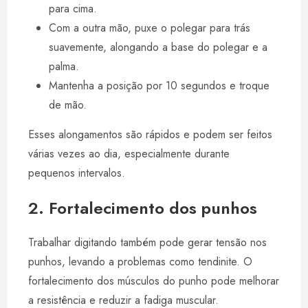
para cima.
Com a outra mão, puxe o polegar para trás
suavemente, alongando a base do polegar e a
palma.
Mantenha a posição por 10 segundos e troque
de mão.
Esses alongamentos são rápidos e podem ser feitos
várias vezes ao dia, especialmente durante
pequenos intervalos.
2. Fortalecimento dos punhos
Trabalhar digitando também pode gerar tensão nos
punhos, levando a problemas como tendinite. O
fortalecimento dos músculos do punho pode melhorar
a resistência e reduzir a fadiga muscular.