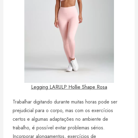
Legging LARULP Hollie Shape Rosa
Trabalhar digitando durante muitas horas pode ser
prejudicial para o corpo, mas com os exercícios
certos e algumas adaptações no ambiente de
trabalho, é possível evitar problemas sérios.
Incorporar alongamentos, exercícios de