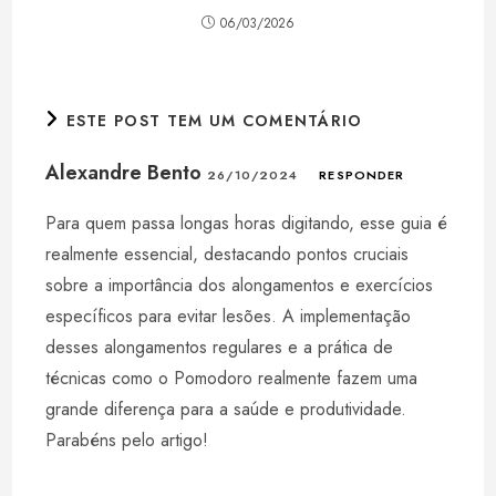
06/03/2026
ESTE POST TEM UM COMENTÁRIO
Alexandre Bento
26/10/2024
RESPONDER
Para quem passa longas horas digitando, esse guia é
realmente essencial, destacando pontos cruciais
sobre a importância dos alongamentos e exercícios
específicos para evitar lesões. A implementação
desses alongamentos regulares e a prática de
técnicas como o Pomodoro realmente fazem uma
grande diferença para a saúde e produtividade.
Parabéns pelo artigo!