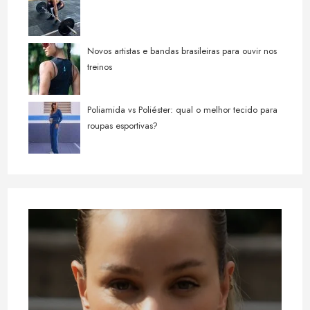
Novos artistas e bandas brasileiras para ouvir nos
treinos
Poliamida vs Poliéster: qual o melhor tecido para
roupas esportivas?