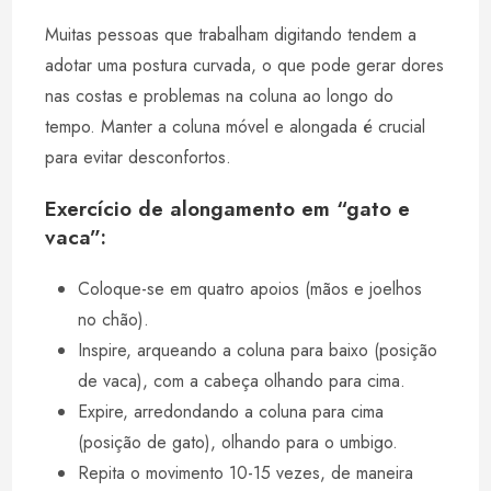
Muitas pessoas que trabalham digitando tendem a
adotar uma postura curvada, o que pode gerar dores
nas costas e problemas na coluna ao longo do
tempo. Manter a coluna móvel e alongada é crucial
para evitar desconfortos.
Exercício de alongamento em “gato e
vaca”:
Coloque-se em quatro apoios (mãos e joelhos
no chão).
Inspire, arqueando a coluna para baixo (posição
de vaca), com a cabeça olhando para cima.
Expire, arredondando a coluna para cima
(posição de gato), olhando para o umbigo.
Repita o movimento 10-15 vezes, de maneira