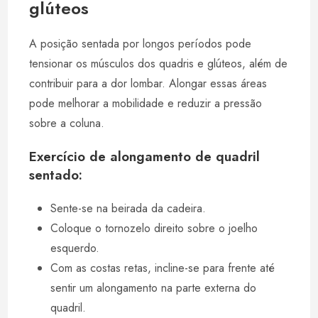
glúteos
A posição sentada por longos períodos pode
tensionar os músculos dos quadris e glúteos, além de
contribuir para a dor lombar. Alongar essas áreas
pode melhorar a mobilidade e reduzir a pressão
sobre a coluna.
Exercício de alongamento de quadril
sentado:
Sente-se na beirada da cadeira.
Coloque o tornozelo direito sobre o joelho
esquerdo.
Com as costas retas, incline-se para frente até
sentir um alongamento na parte externa do
quadril.