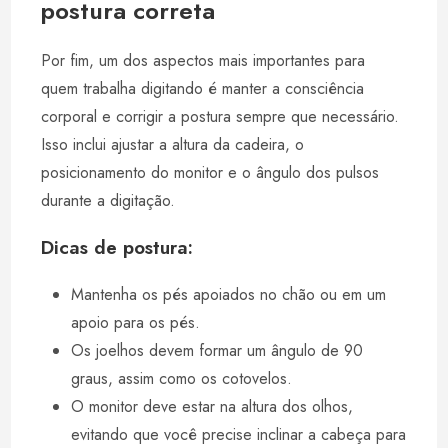
postura correta
Por fim, um dos aspectos mais importantes para
quem trabalha digitando é manter a consciência
corporal e corrigir a postura sempre que necessário.
Isso inclui ajustar a altura da cadeira, o
posicionamento do monitor e o ângulo dos pulsos
durante a digitação.
Dicas de postura:
Mantenha os pés apoiados no chão ou em um
apoio para os pés.
Os joelhos devem formar um ângulo de 90
graus, assim como os cotovelos.
O monitor deve estar na altura dos olhos,
evitando que você precise inclinar a cabeça para