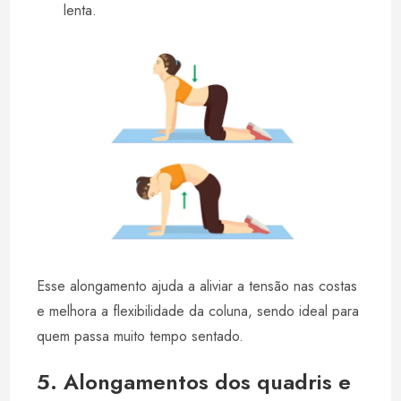
lenta.
Esse alongamento ajuda a aliviar a tensão nas costas
e melhora a flexibilidade da coluna, sendo ideal para
quem passa muito tempo sentado.
5. Alongamentos dos quadris e