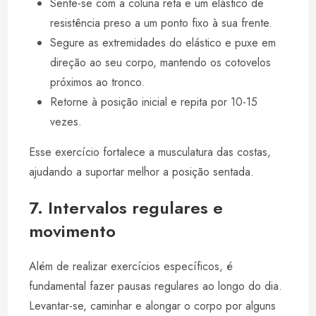
Sente-se com a coluna reta e um elástico de
resistência preso a um ponto fixo à sua frente.
Segure as extremidades do elástico e puxe em
direção ao seu corpo, mantendo os cotovelos
próximos ao tronco.
Retorne à posição inicial e repita por 10-15
vezes.
Esse exercício fortalece a musculatura das costas,
ajudando a suportar melhor a posição sentada.
7. Intervalos regulares e
movimento
Além de realizar exercícios específicos, é
fundamental fazer pausas regulares ao longo do dia.
Levantar-se, caminhar e alongar o corpo por alguns