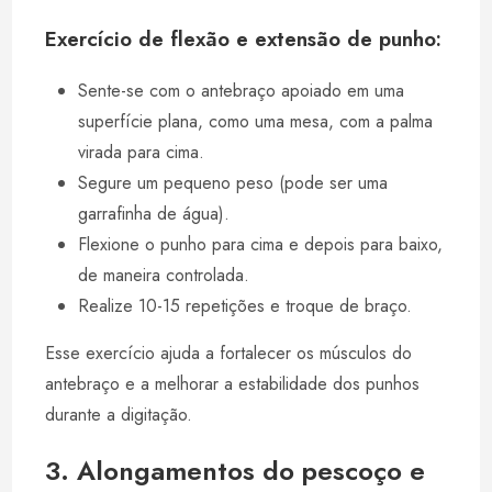
Exercício de flexão e extensão de punho:
Sente-se com o antebraço apoiado em uma
superfície plana, como uma mesa, com a palma
virada para cima.
Segure um pequeno peso (pode ser uma
garrafinha de água).
Flexione o punho para cima e depois para baixo,
de maneira controlada.
Realize 10-15 repetições e troque de braço.
Esse exercício ajuda a fortalecer os músculos do
antebraço e a melhorar a estabilidade dos punhos
durante a digitação.
3. Alongamentos do pescoço e