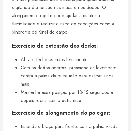
digitando é a tensão nas mãos e nos dedos. O
alongamento regular pode ajudar a manter a
flexibilidade e reduzir o risco de condições como a
síndrome do túnel do carpo.
Exercício de extensão dos dedos:
Abra e feche as mãos lentamente.
Com os dedos abertos, pressione-os levemente
contra a palma da outra mão para esticar ainda
mais.
Mantenha essa posição por 10-15 segundos e
depois repita com a outra mão.
Exercício de alongamento do polegar:
Estenda o braço para frente, com a palma virada