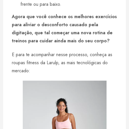
frente ou para baixo.
Agora que você conhece os melhores exercícios
para aliviar o desconforto causado pela
digitação, que tal começar uma nova rotina de
treinos para cuidar ainda mais do seu corpo?
E para te acompanhar nesse processo, conheça as
roupas fitness da Larulp, as mais tecnológicas do
mercado: