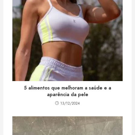
5 alimentos que melhoram a saúde e a
aparência da pele
13/12/2024