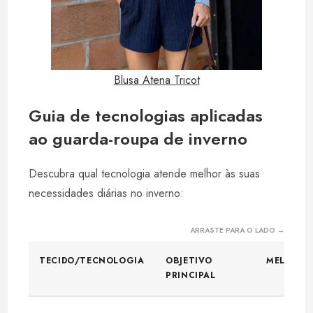
Blusa Atena Tricot
Guia de tecnologias aplicadas
ao guarda-roupa de inverno
Descubra qual tecnologia atende melhor às suas
necessidades diárias no inverno:
ARRASTE PARA O LADO →
TECIDO/TECNOLOGIA
OBJETIVO
MELHOR 
PRINCIPAL