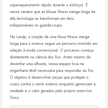
superaquecimento rápido durante o esforço). É
nesse cenário que as blusas fitness manga longa de
alta tecnologia se transformam em itens
indispensáveis no guarda-roupa.
Na Larulp, a criação de uma blusa fitness manga
longa para o inverno segue um percurso invertido em
relação à moda convencional. O processo começa
diretamente na ciência dos fios. Antes mesmo de
desenhar uma silhueta, nossa equipe foca na
engenharia têxtil necessária para responder ao frio.
O objetivo é desenvolver peças que protejam o
corpo contra o vento externo enquanto gerenciam a
umidade e o calor gerados pelo próprio exercício
físico.