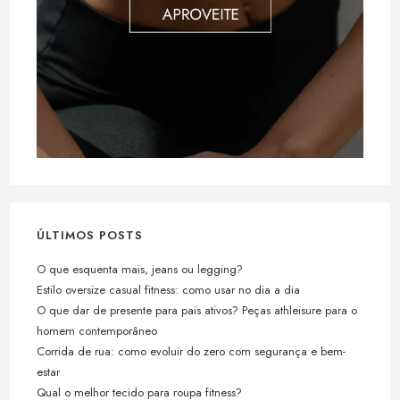
ÚLTIMOS POSTS
O que esquenta mais, jeans ou legging?
Estilo oversize casual fitness: como usar no dia a dia
O que dar de presente para pais ativos? Peças athleisure para o
homem contemporâneo
Corrida de rua: como evoluir do zero com segurança e bem-
estar
Qual o melhor tecido para roupa fitness?