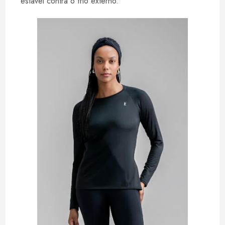
estável contra o frio externo.