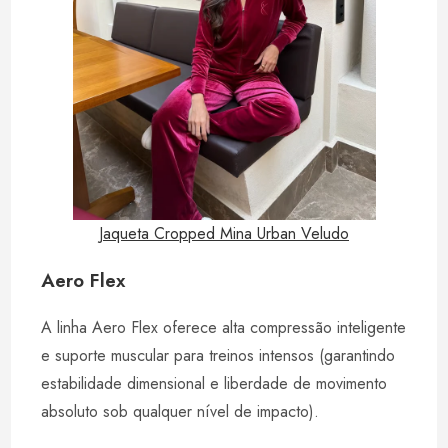
Jaqueta Cropped Mina Urban Veludo
Aero Flex
A linha Aero Flex oferece alta compressão inteligente
e suporte muscular para treinos intensos (garantindo
estabilidade dimensional e liberdade de movimento
absoluto sob qualquer nível de impacto).