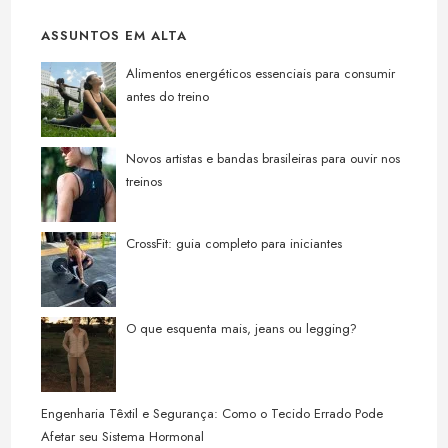
ASSUNTOS EM ALTA
Alimentos energéticos essenciais para consumir
antes do treino
Novos artistas e bandas brasileiras para ouvir nos
treinos
CrossFit: guia completo para iniciantes
O que esquenta mais, jeans ou legging?
Engenharia Têxtil e Segurança: Como o Tecido Errado Pode
Afetar seu Sistema Hormonal