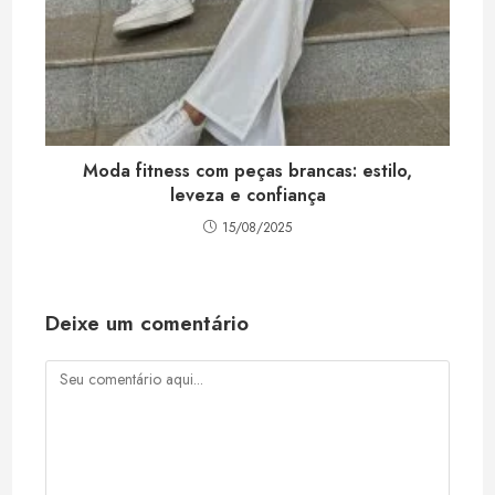
Moda fitness com peças brancas: estilo,
leveza e confiança
15/08/2025
Deixe um comentário
Comentário