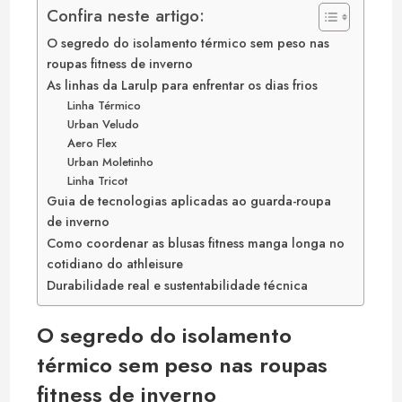
Confira neste artigo:
O segredo do isolamento térmico sem peso nas
roupas fitness de inverno
As linhas da Larulp para enfrentar os dias frios
Linha Térmico
Urban Veludo
Aero Flex
Urban Moletinho
Linha Tricot
Guia de tecnologias aplicadas ao guarda-roupa
de inverno
Como coordenar as blusas fitness manga longa no
cotidiano do athleisure
Durabilidade real e sustentabilidade técnica
O segredo do isolamento
térmico sem peso nas roupas
fitness de inverno