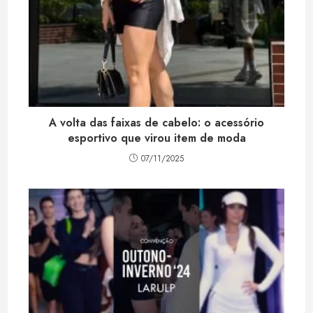
A volta das faixas de cabelo: o acessório
esportivo que virou item de moda
07/11/2025