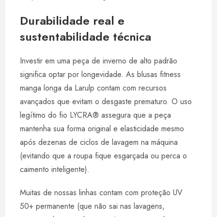
Durabilidade real e
sustentabilidade técnica
Investir em uma peça de inverno de alto padrão
significa optar por longevidade. As blusas fitness
manga longa da Larulp contam com recursos
avançados que evitam o desgaste prematuro. O uso
legítimo do fio LYCRA® assegura que a peça
mantenha sua forma original e elasticidade mesmo
após dezenas de ciclos de lavagem na máquina
(evitando que a roupa fique esgarçada ou perca o
caimento inteligente).
Muitas de nossas linhas contam com proteção UV
50+ permanente (que não sai nas lavagens,