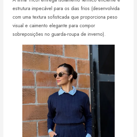
estrutura impecável para os dias frios (desenvolvida
com uma textura sofisticada que proporciona peso
visual e caimento elegante para compor
sobreposições no guarda-roupa de inverno).