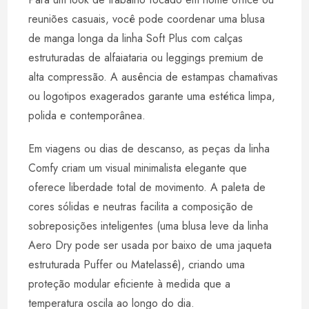
reuniões casuais, você pode coordenar uma blusa
de manga longa da linha Soft Plus com calças
estruturadas de alfaiataria ou leggings premium de
alta compressão. A ausência de estampas chamativas
ou logotipos exagerados garante uma estética limpa,
polida e contemporânea.
Em viagens ou dias de descanso, as peças da linha
Comfy criam um visual minimalista elegante que
oferece liberdade total de movimento. A paleta de
cores sólidas e neutras facilita a composição de
sobreposições inteligentes (uma blusa leve da linha
Aero Dry pode ser usada por baixo de uma jaqueta
estruturada Puffer ou Matelassê), criando uma
proteção modular eficiente à medida que a
temperatura oscila ao longo do dia.