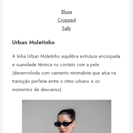
Blusa
Cropped
Sally
Urban Moletinho
A linha Urban Moletinho equilibra estrutura encorpada
e suavidade térmica no contato com a pele
(desenvolvida com caimento minimalista que atua na
transição perfeita entre o ritmo urbano e os
momentos de descanso).