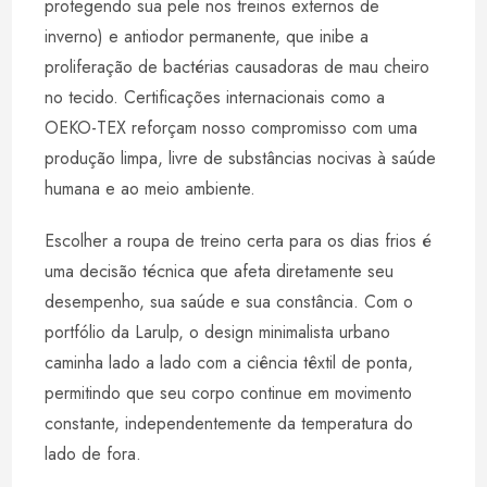
protegendo sua pele nos treinos externos de
inverno) e antiodor permanente, que inibe a
proliferação de bactérias causadoras de mau cheiro
no tecido. Certificações internacionais como a
OEKO-TEX reforçam nosso compromisso com uma
produção limpa, livre de substâncias nocivas à saúde
humana e ao meio ambiente.
Escolher a roupa de treino certa para os dias frios é
uma decisão técnica que afeta diretamente seu
desempenho, sua saúde e sua constância. Com o
portfólio da Larulp, o design minimalista urbano
caminha lado a lado com a ciência têxtil de ponta,
permitindo que seu corpo continue em movimento
constante, independentemente da temperatura do
lado de fora.