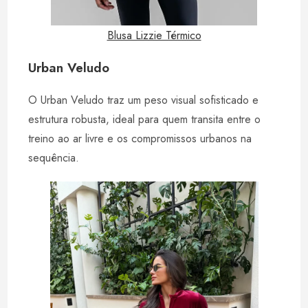
Blusa Lizzie Térmico
Urban Veludo
O Urban Veludo traz um peso visual sofisticado e
estrutura robusta, ideal para quem transita entre o
treino ao ar livre e os compromissos urbanos na
sequência.