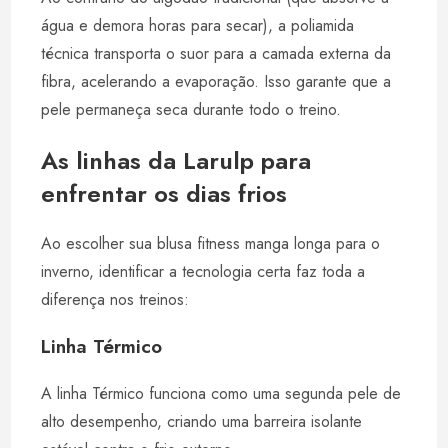
água e demora horas para secar), a poliamida
técnica transporta o suor para a camada externa da
fibra, acelerando a evaporação. Isso garante que a
pele permaneça seca durante todo o treino.
As linhas da Larulp para
enfrentar os dias frios
Ao escolher sua blusa fitness manga longa para o
inverno, identificar a tecnologia certa faz toda a
diferença nos treinos:
Linha Térmico
A linha Térmico funciona como uma segunda pele de
alto desempenho, criando uma barreira isolante