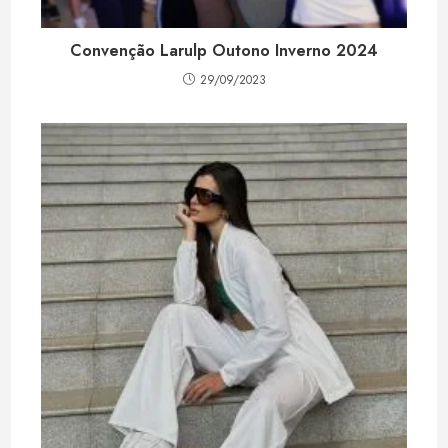
Convenção Larulp Outono Inverno 2024
29/09/2023