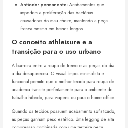
Antiodor permanente:
Acabamentos que
impedem a proliferação das bactérias
causadoras do mau cheiro, mantendo a peça
fresca mesmo em treinos longos.
O conceito athleisure e a
transição para o uso urbano
A barreira entre a roupa de treino e as peças do dia
a dia desapareceu. O visual limpo, minimalista e
funcional permite que o melhor tecido para roupa de
academia transite perfeitamente para o ambiente de
trabalho híbrido, para viagens ou para o home office.
Quando os tecidos possuem acabamento sofisticado,
as peças ganham peso estético. Uma legging de alta
compressão combinada com uma terceira peça