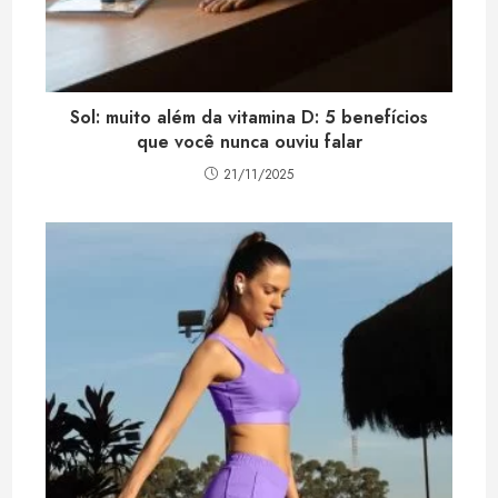
Sol: muito além da vitamina D: 5 benefícios
que você nunca ouviu falar
21/11/2025