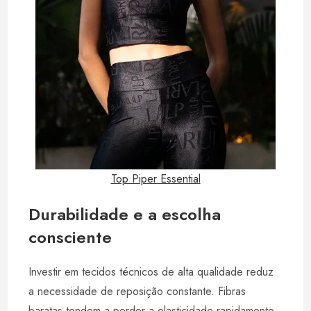
Top Piper Essential
Durabilidade e a escolha
consciente
Investir em tecidos técnicos de alta qualidade reduz
a necessidade de reposição constante. Fibras
baratas tendem a perder a elasticidade rapidamente,