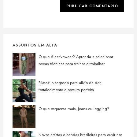
ASSUNTOS EM ALTA
O que é activewear? Aprenda a selecionar
peças técnicas para treinar e trabalhar
Pilates: o segredo para alívio da dor,
fortalecimento e postura perfeita
O que esquenta mais, jeans ou legging?
Novos artistas e bandas brasileiras para ouvir nos