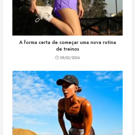
A forma certa de começar uma nova rotina
de treinos
09/02/2024