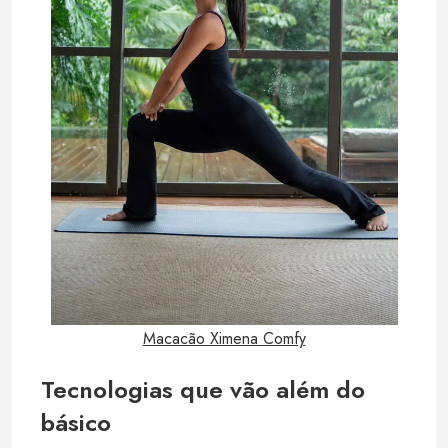
Macacão Ximena Comfy
Tecnologias que vão além do
básico