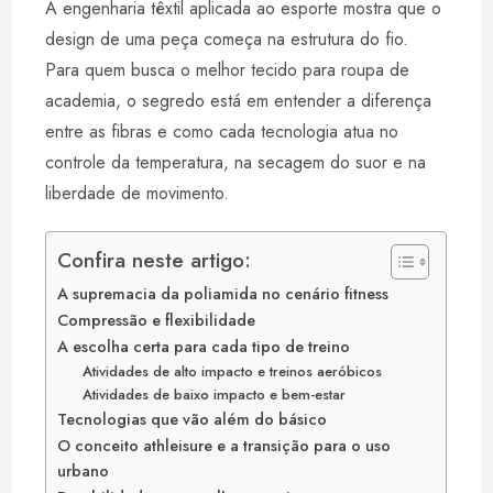
A engenharia têxtil aplicada ao esporte mostra que o
design de uma peça começa na estrutura do fio.
Para quem busca o melhor tecido para roupa de
academia, o segredo está em entender a diferença
entre as fibras e como cada tecnologia atua no
controle da temperatura, na secagem do suor e na
liberdade de movimento.
Confira neste artigo:
A supremacia da poliamida no cenário fitness
Compressão e flexibilidade
A escolha certa para cada tipo de treino
Atividades de alto impacto e treinos aeróbicos
Atividades de baixo impacto e bem-estar
Tecnologias que vão além do básico
O conceito athleisure e a transição para o uso
urbano