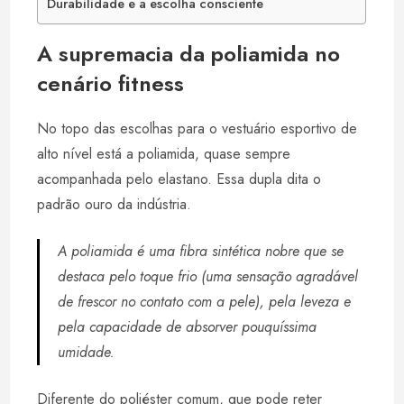
Durabilidade e a escolha consciente
A supremacia da poliamida no
cenário fitness
No topo das escolhas para o vestuário esportivo de
alto nível está a poliamida, quase sempre
acompanhada pelo elastano. Essa dupla dita o
padrão ouro da indústria.
A poliamida é uma fibra sintética nobre que se
destaca pelo toque frio (uma sensação agradável
de frescor no contato com a pele), pela leveza e
pela capacidade de absorver pouquíssima
umidade.
Diferente do poliéster comum, que pode reter