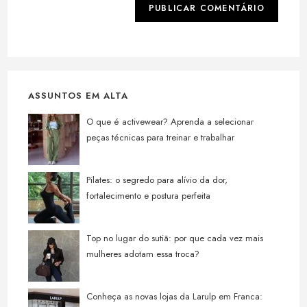
ASSUNTOS EM ALTA
O que é activewear? Aprenda a selecionar
peças técnicas para treinar e trabalhar
Pilates: o segredo para alívio da dor,
fortalecimento e postura perfeita
Top no lugar do sutiã: por que cada vez mais
mulheres adotam essa troca?
Conheça as novas lojas da Larulp em Franca: