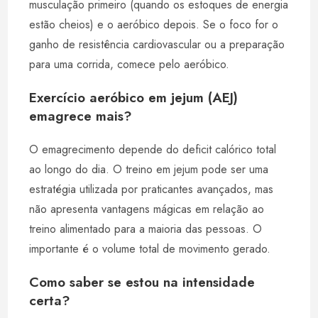
musculação primeiro (quando os estoques de energia
estão cheios) e o aeróbico depois. Se o foco for o
ganho de resistência cardiovascular ou a preparação
para uma corrida, comece pelo aeróbico.
Exercício aeróbico em jejum (AEJ)
emagrece mais?
O emagrecimento depende do deficit calórico total
ao longo do dia. O treino em jejum pode ser uma
estratégia utilizada por praticantes avançados, mas
não apresenta vantagens mágicas em relação ao
treino alimentado para a maioria das pessoas. O
importante é o volume total de movimento gerado.
Como saber se estou na intensidade
certa?