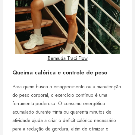
Bermuda Traci Flow
Queima calórica e controle de peso
Para quem busca o emagrecimento ou a manutenção
do peso corporal, o exercício contínuo é uma
ferramenta poderosa. O consumo energético
acumulado durante trinta ou quarenta minutos de
atividade ajuda a criar o deficit calórico necessário
para a redução de gordura, além de otimizar o