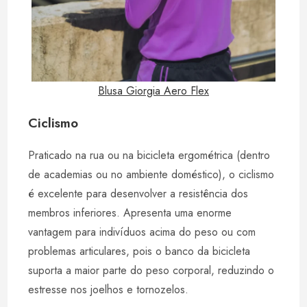
Blusa Giorgia Aero Flex
Ciclismo
Praticado na rua ou na bicicleta ergométrica (dentro
de academias ou no ambiente doméstico), o ciclismo
é excelente para desenvolver a resistência dos
membros inferiores. Apresenta uma enorme
vantagem para indivíduos acima do peso ou com
problemas articulares, pois o banco da bicicleta
suporta a maior parte do peso corporal, reduzindo o
estresse nos joelhos e tornozelos.