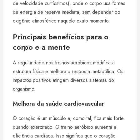
de velocidade curtíssimos), onde o corpo usa fontes
de energia de reserva imediata, sem depender do
oxigênio atmosférico naquele exato momento.
Principais benefícios para o
corpo e a mente
A regularidade nos treinos aeróbicos modifica a
estrutura física e melhora a resposta metabólica. Os
impactos positivos atingem diversos sistemas do
organismo.
Melhora da saúde cardiovascular
O coração é um músculo e, como tal, fica mais forte
quando exercitado. O treino aeróbico aumenta a
eficiência cardíaca. Isso significa que o coração