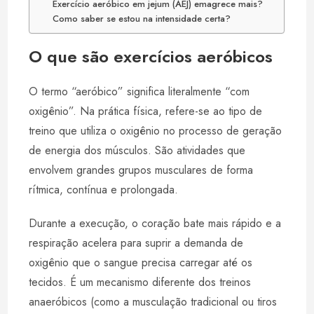
Exercício aeróbico em jejum (AEJ) emagrece mais?
Como saber se estou na intensidade certa?
O que são exercícios aeróbicos
O termo “aeróbico” significa literalmente “com
oxigênio”. Na prática física, refere-se ao tipo de
treino que utiliza o oxigênio no processo de geração
de energia dos músculos. São atividades que
envolvem grandes grupos musculares de forma
rítmica, contínua e prolongada.
Durante a execução, o coração bate mais rápido e a
respiração acelera para suprir a demanda de
oxigênio que o sangue precisa carregar até os
tecidos. É um mecanismo diferente dos treinos
anaeróbicos (como a musculação tradicional ou tiros