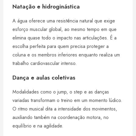
Natação e hidroginástica
A água oferece uma resistência natural que exige
esforço muscular global, ao mesmo tempo em que
elimina quase todo o impacto nas articulações. É a
escolha perfeita para quem precisa proteger a
coluna e os membros inferiores enquanto realiza um
trabalho cardiovascular intenso.
Dança e aulas coletivas
Modalidades como o jump, o step e as danças
variadas transformam o treino em um momento lúdico.
O ritmo musical dita a intensidade dos movimentos,
auxiliando também na coordenação motora, no
equilíbrio e na agilidade.