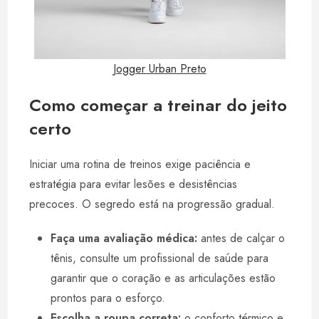
Jogger Urban Preto
Como começar a treinar do jeito
certo
Iniciar uma rotina de treinos exige paciência e
estratégia para evitar lesões e desistências
precoces. O segredo está na progressão gradual.
Faça uma avaliação médica:
antes de calçar o
tênis, consulte um profissional de saúde para
garantir que o coração e as articulações estão
prontos para o esforço.
Escolha a roupa correta:
o conforto térmico e