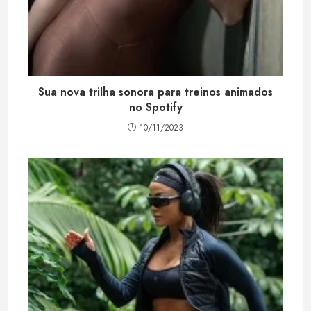
Sua nova trilha sonora para treinos animados
no Spotify
10/11/2023