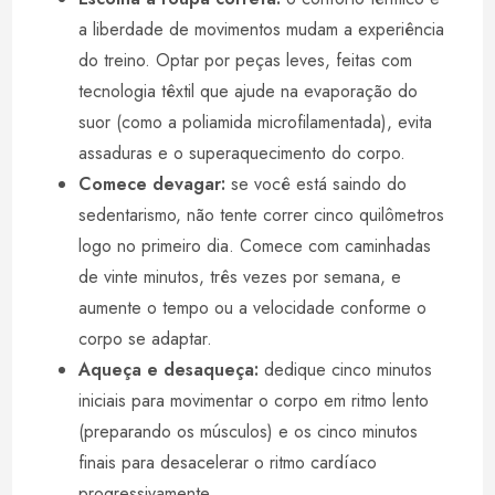
a liberdade de movimentos mudam a experiência
do treino. Optar por peças leves, feitas com
tecnologia têxtil que ajude na evaporação do
suor (como a poliamida microfilamentada), evita
assaduras e o superaquecimento do corpo.
Comece devagar:
se você está saindo do
sedentarismo, não tente correr cinco quilômetros
logo no primeiro dia. Comece com caminhadas
de vinte minutos, três vezes por semana, e
aumente o tempo ou a velocidade conforme o
corpo se adaptar.
Aqueça e desaqueça:
dedique cinco minutos
iniciais para movimentar o corpo em ritmo lento
(preparando os músculos) e os cinco minutos
finais para desacelerar o ritmo cardíaco
progressivamente.