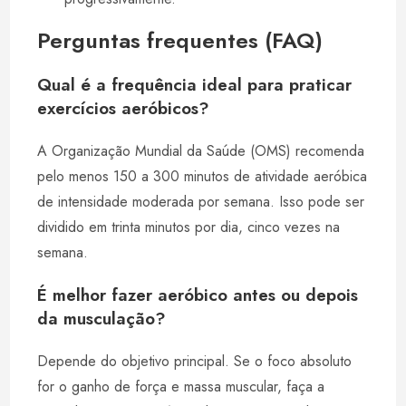
Perguntas frequentes (FAQ)
Qual é a frequência ideal para praticar
exercícios aeróbicos?
A Organização Mundial da Saúde (OMS) recomenda
pelo menos 150 a 300 minutos de atividade aeróbica
de intensidade moderada por semana. Isso pode ser
dividido em trinta minutos por dia, cinco vezes na
semana.
É melhor fazer aeróbico antes ou depois
da musculação?
Depende do objetivo principal. Se o foco absoluto
for o ganho de força e massa muscular, faça a