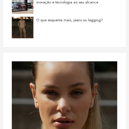
inovação e tecnologia ao seu alcance
O que esquenta mais, jeans ou legging?