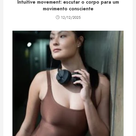
Intuitive movement: escutar o corpo para um
movimento consciente
12/12/2025