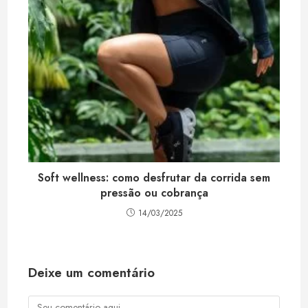
Soft wellness: como desfrutar da corrida sem
pressão ou cobrança
14/03/2025
Deixe um comentário
Comentário