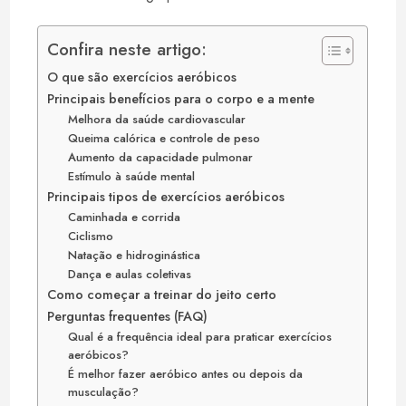
Confira neste artigo:
O que são exercícios aeróbicos
Principais benefícios para o corpo e a mente
Melhora da saúde cardiovascular
Queima calórica e controle de peso
Aumento da capacidade pulmonar
Estímulo à saúde mental
Principais tipos de exercícios aeróbicos
Caminhada e corrida
Ciclismo
Natação e hidroginástica
Dança e aulas coletivas
Como começar a treinar do jeito certo
Perguntas frequentes (FAQ)
Qual é a frequência ideal para praticar exercícios
aeróbicos?
É melhor fazer aeróbico antes ou depois da
musculação?