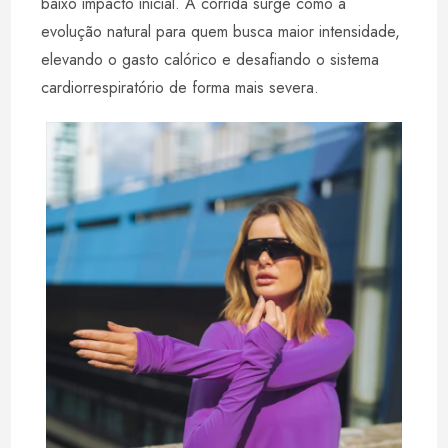
baixo impacto inicial. A corrida surge como a
evolução natural para quem busca maior intensidade,
elevando o gasto calórico e desafiando o sistema
cardiorrespiratório de forma mais severa.