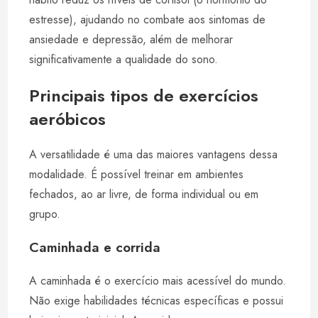
estresse), ajudando no combate aos sintomas de
ansiedade e depressão, além de melhorar
significativamente a qualidade do sono.
Principais tipos de exercícios
aeróbicos
A versatilidade é uma das maiores vantagens dessa
modalidade. É possível treinar em ambientes
fechados, ao ar livre, de forma individual ou em
grupo.
Caminhada e corrida
A caminhada é o exercício mais acessível do mundo.
Não exige habilidades técnicas específicas e possui