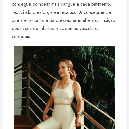
consegue bombear mais sangue a cada batimento,
reduzindo o esforço em repouso. A consequência
direta é o controle da pressão arterial e a diminuição
dos riscos de infartos e acidentes vasculares
cerebrais.