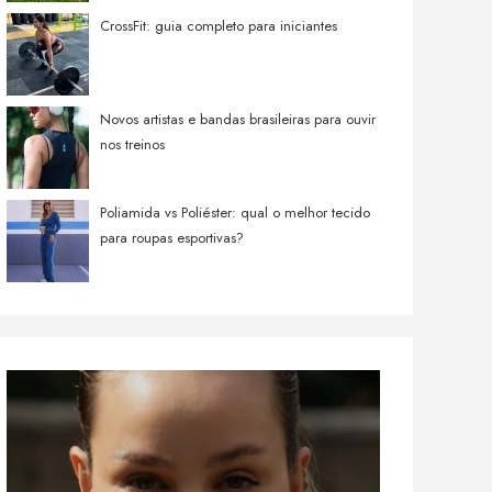
CrossFit: guia completo para iniciantes
Novos artistas e bandas brasileiras para ouvir
nos treinos
Poliamida vs Poliéster: qual o melhor tecido
para roupas esportivas?