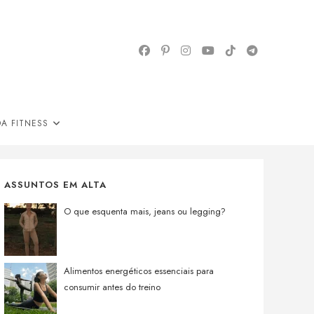
A FITNESS
ASSUNTOS EM ALTA
O que esquenta mais, jeans ou legging?
Alimentos energéticos essenciais para
consumir antes do treino