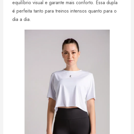
equilíbrio visual e garante mais conforto. Essa dupla
é perfeita tanto para treinos intensos quanto para o
dia a dia.