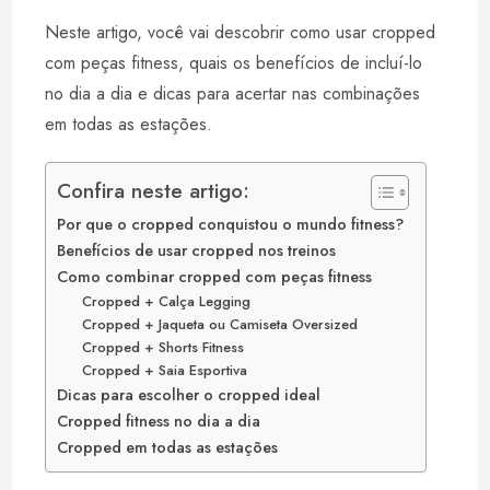
Neste artigo, você vai descobrir como usar cropped
com peças fitness, quais os benefícios de incluí-lo
no dia a dia e dicas para acertar nas combinações
em todas as estações.
Confira neste artigo:
Por que o cropped conquistou o mundo fitness?
Benefícios de usar cropped nos treinos
Como combinar cropped com peças fitness
Cropped + Calça Legging
Cropped + Jaqueta ou Camiseta Oversized
Cropped + Shorts Fitness
Cropped + Saia Esportiva
Dicas para escolher o cropped ideal
Cropped fitness no dia a dia
Cropped em todas as estações