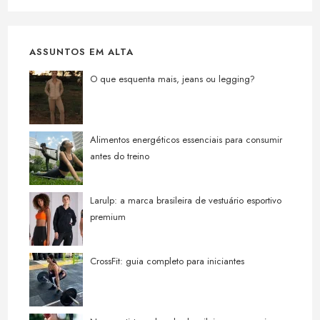
ASSUNTOS EM ALTA
O que esquenta mais, jeans ou legging?
Alimentos energéticos essenciais para consumir
antes do treino
Larulp: a marca brasileira de vestuário esportivo
premium
CrossFit: guia completo para iniciantes