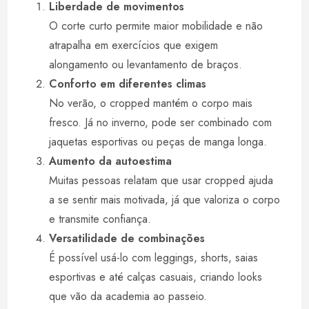
Liberdade de movimentos
O corte curto permite maior mobilidade e não
atrapalha em exercícios que exigem
alongamento ou levantamento de braços.
Conforto em diferentes climas
No verão, o cropped mantém o corpo mais
fresco. Já no inverno, pode ser combinado com
jaquetas esportivas ou peças de manga longa.
Aumento da autoestima
Muitas pessoas relatam que usar cropped ajuda
a se sentir mais motivada, já que valoriza o corpo
e transmite confiança.
Versatilidade de combinações
É possível usá-lo com leggings, shorts, saias
esportivas e até calças casuais, criando looks
que vão da academia ao passeio.