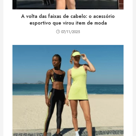
A volta das faixas de cabelo: o acessório
esportivo que virou item de moda
07/11/2025