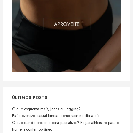
ÚLTIMOS POSTS
O que esquenta mais, jeans ou legging?
Estilo oversize casual fitness: como usar no dia a dia
O que dar de presente para pais ativos? Peças athleisure para o
homem contemporâneo