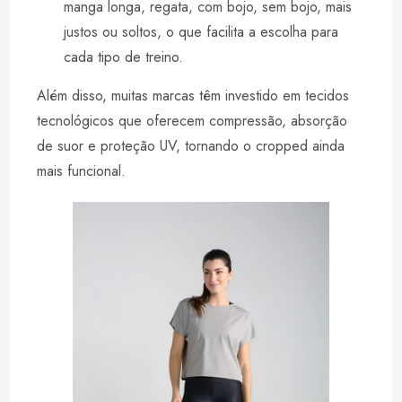
manga longa, regata, com bojo, sem bojo, mais
justos ou soltos, o que facilita a escolha para
cada tipo de treino.
Além disso, muitas marcas têm investido em tecidos
tecnológicos que oferecem compressão, absorção
de suor e proteção UV, tornando o cropped ainda
mais funcional.