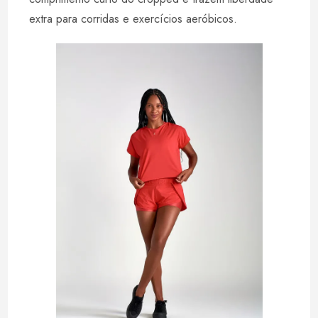
extra para corridas e exercícios aeróbicos.