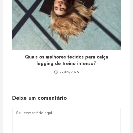
Quais os melhores tecidos para calça
legging de treino intenso?
22/05/2026
Deixe um comentário
Comentário