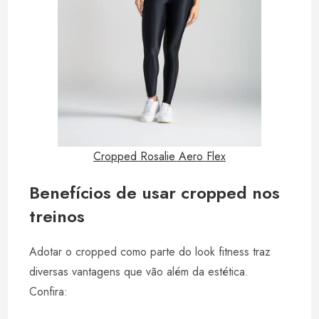
Cropped Rosalie Aero Flex
Benefícios de usar cropped nos
treinos
Adotar o cropped como parte do look fitness traz
diversas vantagens que vão além da estética.
Confira: