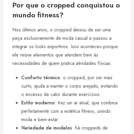
Por que o cropped conquistou o
mundo fitness?
Nos últimos anos, o cropped deixou de ser uma
peça exclusivamente de moda casual e passou a
integrar os looks esportivos. Isso aconteceu porque
ele reúne elementos que atendem bem às
necessidades de quem pratica atividades físicas:
Conforto térmico
: o cropped, por ser mais
curto, ajuda a manter o corpo arejado, evitando
o excesso de calor durante exercícios.
Estilo moderno
: traz um ar atual, que combina
perfeitamente com a estética fitness, unindo
moda e bem-estar.
Variedade de modelos
: há croppeds de