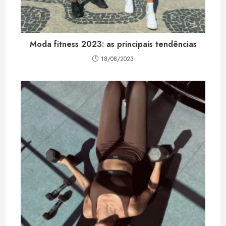
Moda fitness 2023: as principais tendências
18/08/2023