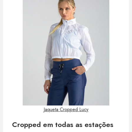
Jaqueta Cropped Lucy
Cropped em todas as estações