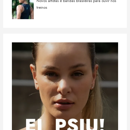
Novos artistas e bandas brasileiras para ouvir nos
treinos