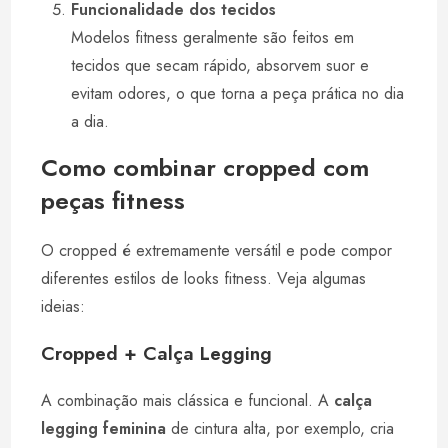
Funcionalidade dos tecidos
Modelos fitness geralmente são feitos em
tecidos que secam rápido, absorvem suor e
evitam odores, o que torna a peça prática no dia
a dia.
Como combinar cropped com
peças fitness
O cropped é extremamente versátil e pode compor
diferentes estilos de looks fitness. Veja algumas
ideias:
Cropped + Calça Legging
A combinação mais clássica e funcional. A
calça
legging feminina
de cintura alta, por exemplo, cria