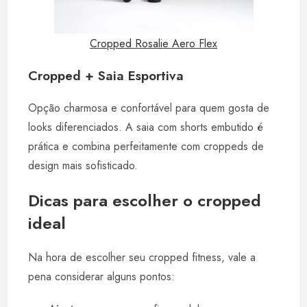
Cropped Rosalie Aero Flex
Cropped + Saia Esportiva
Opção charmosa e confortável para quem gosta de
looks diferenciados. A saia com shorts embutido é
prática e combina perfeitamente com croppeds de
design mais sofisticado.
Dicas para escolher o cropped
ideal
Na hora de escolher seu cropped fitness, vale a
pena considerar alguns pontos: