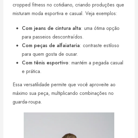
cropped fitness no cotidiano, criando produções que
misturam moda esportiva e casual. Veja exemplos:
Com jeans de cintura alta
: uma ótima opção
para passeios descontraídos.
Com peças de alfaiataria
: contraste estiloso
para quem gosta de ousar.
Com tênis esportivo
: mantém a pegada casual
e prática.
Essa versatilidade permite que você aproveite ao
máximo sua peça, multiplicando combinações no
guarda-roupa.