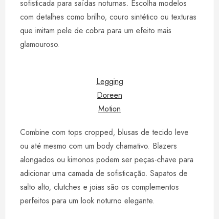
sofisticada para saídas noturnas. Escolha modelos
com detalhes como brilho, couro sintético ou texturas
que imitam pele de cobra para um efeito mais
glamouroso.
Legging
Doreen
Motion
Combine com tops cropped, blusas de tecido leve
ou até mesmo com um body chamativo. Blazers
alongados ou kimonos podem ser peças-chave para
adicionar uma camada de sofisticação. Sapatos de
salto alto, clutches e joias são os complementos
perfeitos para um look noturno elegante.