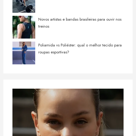
Novos artistas e bandas brasileiras para ouvir nos
treinos
Poliamida vs Poliéster: qual o melhor tecido para
roupas esportivas?