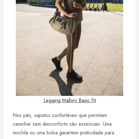
Legging Mallory Basic Fit
Nos pés, sapatos confortáveis que permitam
caminhar sem desconforto são essenciais. Uma
mochila ou uma bolsa garantem praticidade para