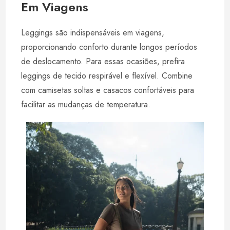
Em Viagens
Leggings são indispensáveis em viagens,
proporcionando conforto durante longos períodos
de deslocamento. Para essas ocasiões, prefira
leggings de tecido respirável e flexível. Combine
com camisetas soltas e casacos confortáveis para
facilitar as mudanças de temperatura.