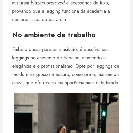
misturam
blazers oversized
e acessórios de luxo,
provando que a legging funciona da academia a
compromissos do dia a dia.
No ambiente de trabalho
Embora possa parecer inusitado, é possível usar
leggings no ambiente de trabalho, mantendo a
elegância e o profissionalismo. Opte por leggings de
tecido mais grosso e escuro, como preto, marrom ou
cinza, que ofereçam uma aparência mais estruturada.