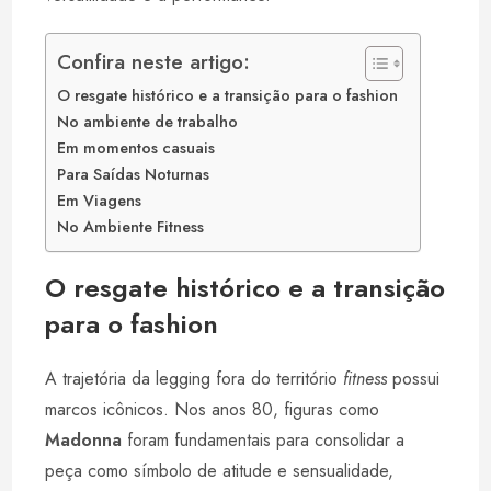
Confira neste artigo:
O resgate histórico e a transição para o fashion
No ambiente de trabalho
Em momentos casuais
Para Saídas Noturnas
Em Viagens
No Ambiente Fitness
O resgate histórico e a transição
para o fashion
A trajetória da legging fora do território
fitness
possui
marcos icônicos. Nos anos 80, figuras como
Madonna
foram fundamentais para consolidar a
peça como símbolo de atitude e sensualidade,