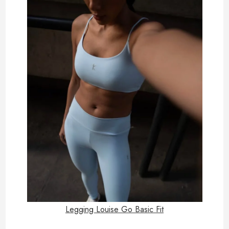
Legging Louise Go Basic Fit