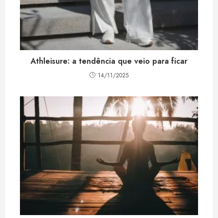
Athleisure: a tendência que veio para ficar
14/11/2025