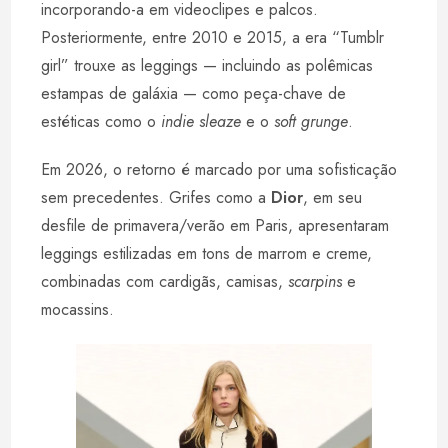
incorporando-a em videoclipes e palcos.
Posteriormente, entre 2010 e 2015, a era “Tumblr
girl” trouxe as leggings — incluindo as polêmicas
estampas de galáxia — como peça-chave de
estéticas como o
indie sleaze
e o
soft grunge
.
Em 2026, o retorno é marcado por uma sofisticação
sem precedentes. Grifes como a
Dior
, em seu
desfile de primavera/verão em Paris, apresentaram
leggings estilizadas em tons de marrom e creme,
combinadas com cardigãs, camisas,
scarpins
e
mocassins.