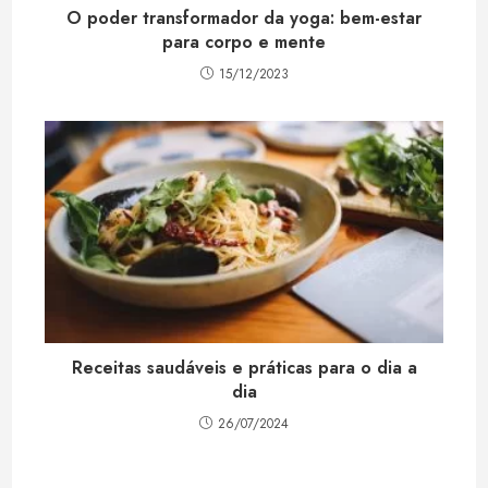
O poder transformador da yoga: bem-estar
para corpo e mente
15/12/2023
Receitas saudáveis e práticas para o dia a
dia
26/07/2024