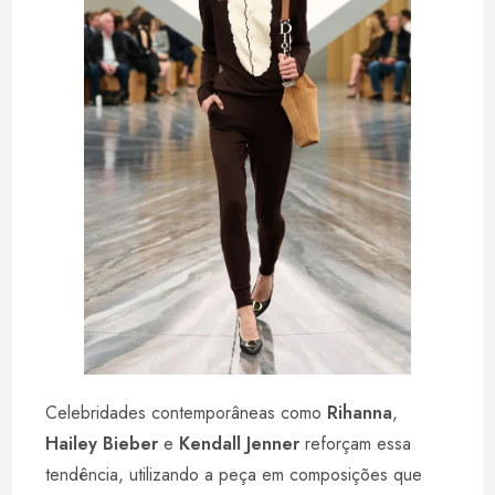
Celebridades contemporâneas como
Rihanna
,
Hailey Bieber
e
Kendall Jenner
reforçam essa
tendência, utilizando a peça em composições que