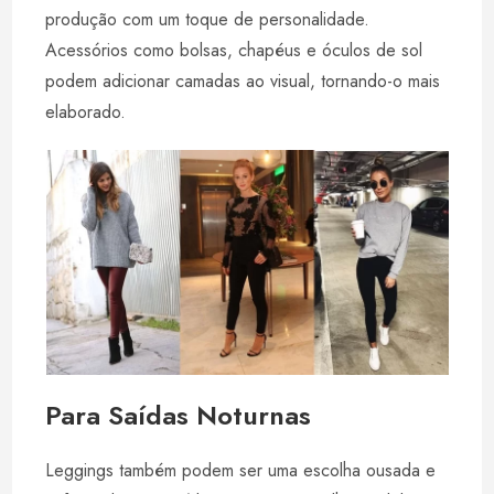
produção com um toque de personalidade.
Acessórios como bolsas, chapéus e óculos de sol
podem adicionar camadas ao visual, tornando-o mais
elaborado.
Para Saídas Noturnas
Leggings também podem ser uma escolha ousada e