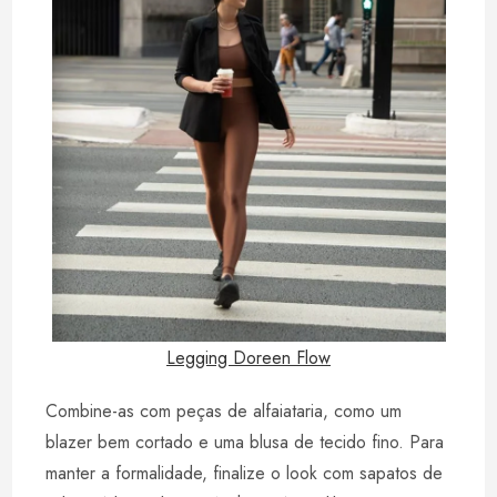
Legging Doreen Flow
Combine-as com peças de alfaiataria, como um
blazer bem cortado e uma blusa de tecido fino. Para
manter a formalidade, finalize o look com sapatos de