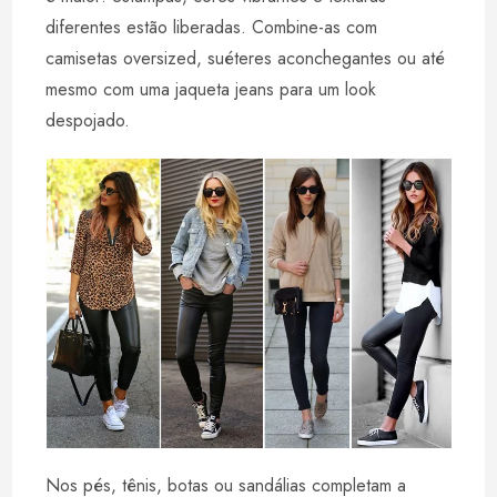
diferentes estão liberadas. Combine-as com
camisetas oversized, suéteres aconchegantes ou até
mesmo com uma jaqueta jeans para um look
despojado.
Nos pés, tênis, botas ou sandálias completam a