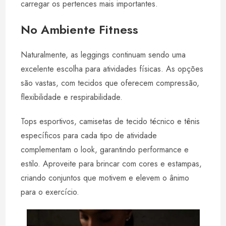
carregar os pertences mais importantes.
No Ambiente Fitness
Naturalmente, as leggings continuam sendo uma
excelente escolha para atividades físicas. As opções
são vastas, com tecidos que oferecem compressão,
flexibilidade e respirabilidade.
Tops esportivos, camisetas de tecido técnico e tênis
específicos para cada tipo de atividade
complementam o look, garantindo performance e
estilo. Aproveite para brincar com cores e estampas,
criando conjuntos que motivem e elevem o ânimo
para o exercício.