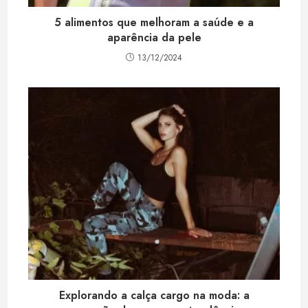
5 alimentos que melhoram a saúde e a
aparência da pele
13/12/2024
Explorando a calça cargo na moda: a