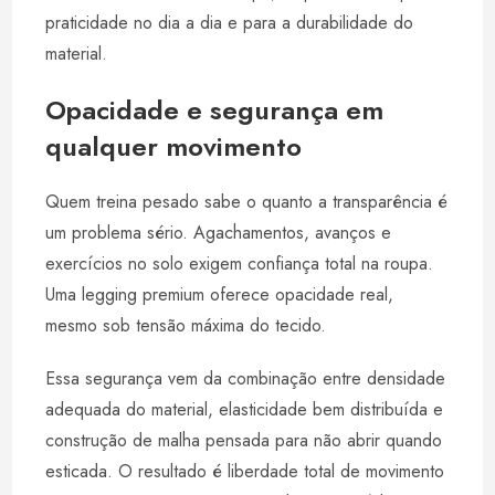
praticidade no dia a dia e para a durabilidade do
material.
Opacidade e segurança em
qualquer movimento
Quem treina pesado sabe o quanto a transparência é
um problema sério. Agachamentos, avanços e
exercícios no solo exigem confiança total na roupa.
Uma legging premium oferece opacidade real,
mesmo sob tensão máxima do tecido.
Essa segurança vem da combinação entre densidade
adequada do material, elasticidade bem distribuída e
construção de malha pensada para não abrir quando
esticada. O resultado é liberdade total de movimento