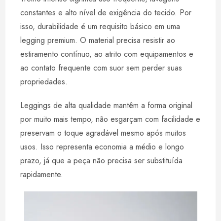
constantes e alto nível de exigência do tecido. Por
isso, durabilidade é um requisito básico em uma
legging premium. O material precisa resistir ao
estiramento contínuo, ao atrito com equipamentos e
ao contato frequente com suor sem perder suas
propriedades.
Leggings de alta qualidade mantêm a forma original
por muito mais tempo, não esgarçam com facilidade e
preservam o toque agradável mesmo após muitos
usos. Isso representa economia a médio e longo
prazo, já que a peça não precisa ser substituída
rapidamente.