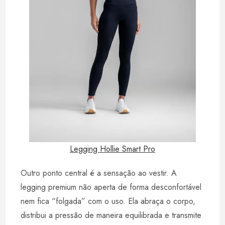
Legging Hollie Smart Pro
Outro ponto central é a sensação ao vestir. A
legging premium não aperta de forma desconfortável
nem fica “folgada” com o uso. Ela abraça o corpo,
distribui a pressão de maneira equilibrada e transmite