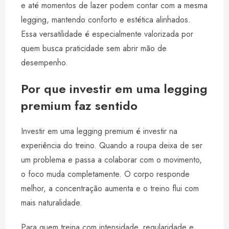
e até momentos de lazer podem contar com a mesma
legging, mantendo conforto e estética alinhados.
Essa versatilidade é especialmente valorizada por
quem busca praticidade sem abrir mão de
desempenho.
Por que investir em uma legging
premium faz sentido
Investir em uma legging premium é investir na
experiência do treino. Quando a roupa deixa de ser
um problema e passa a colaborar com o movimento,
o foco muda completamente. O corpo responde
melhor, a concentração aumenta e o treino flui com
mais naturalidade.
Para quem treina com intensidade, regularidade e