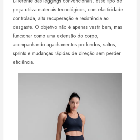
Diferente das leggings convencionais, esse tipo de
peça utiliza materiais tecnológicos, com elasticidade
controlada, alta recuperação e resistência ao
desgaste. O objetivo não é apenas vestir bem, mas
funcionar como uma extensão do corpo,
acompanhando agachamentos profundos, saltos,
sprints e mudanças rápidas de direção sem perder
eficiência.