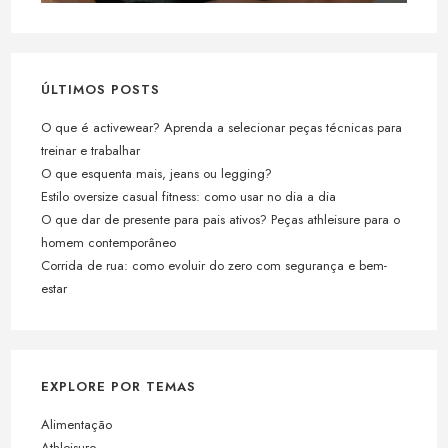
ÚLTIMOS POSTS
O que é activewear? Aprenda a selecionar peças técnicas para
treinar e trabalhar
O que esquenta mais, jeans ou legging?
Estilo oversize casual fitness: como usar no dia a dia
O que dar de presente para pais ativos? Peças athleisure para o
homem contemporâneo
Corrida de rua: como evoluir do zero com segurança e bem-
estar
EXPLORE POR TEMAS
Alimentação
Athleisure