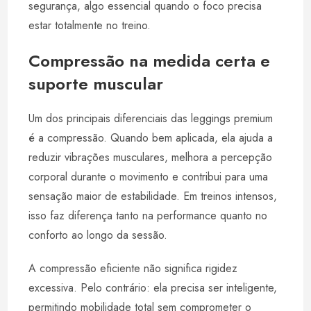
segurança, algo essencial quando o foco precisa
estar totalmente no treino.
Compressão na medida certa e
suporte muscular
Um dos principais diferenciais das leggings premium
é a compressão. Quando bem aplicada, ela ajuda a
reduzir vibrações musculares, melhora a percepção
corporal durante o movimento e contribui para uma
sensação maior de estabilidade. Em treinos intensos,
isso faz diferença tanto na performance quanto no
conforto ao longo da sessão.
A compressão eficiente não significa rigidez
excessiva. Pelo contrário: ela precisa ser inteligente,
permitindo mobilidade total sem comprometer o