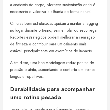
a anatomia do corpo, oferecer sustentação onde é
necessário e valorizar a silhueta de forma natural.
Cinturas bem estruturadas ajudam a manter a legging
no lugar durante o treino, sem enrolar ou escorregar.
Recortes estratégicos podem melhorar a sensação
de firmeza e contribuir para um caimento mais
estável, principalmente em exercícios de impacto.
Além disso, uma boa modelagem reduz pontos de
pressão e atrito, aumentando o conforto em treinos
longos e repetitivos.
Durabilidade para acompanhar
uma rotina pesada
Treino intenso significa uso frequente, lavagens