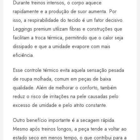
Durante treinos intensos, o corpo aquece
rapidamente e a produção de suor aumenta. Por
isso, a respirabilidade do tecido é um fator decisivo.
Leggings premium utilizam fibras e construções que
facilitam a troca térmica, permitindo que o calor seja
dissipado e que a umidade evapore com mais
eficiência.
Esse controle térmico evita aquela sensação pesada
de roupa molhada, comum em peças de baixa
qualidade. Além de melhorar o conforto, também
reduz o risco de irritações na pele causadas pelo
excesso de umidade e pelo atrito constante.
Outro benefício importante é a secagem rápida.
Mesmo após treinos longos, a peça tende a voltar ao
estado seco em menos tempo, o que contribui para a