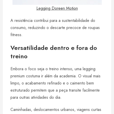
Legging Doreen Motion
A resistência contribui para a sustentabilidade do
consumo, reduzindo o descarte precoce de roupas
fitness.
Versatilidade dentro e fora do
treino
Embora o foco seja o treino intenso, uma legging
premium costuma ir além da academia. O visual mais
limpo, o acabamento refinado e o caimento bem
estruturado permitem que a peça transite facilmente
para outras atividades do dia.
Caminhadas, deslocamentos urbanos, viagens curtas