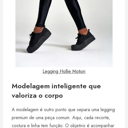
Legging Hollie Motion
Modelagem inteligente que
valoriza o corpo
A modelagem é outro ponto que separa uma legging
premium de uma peça comum. Aqui, cada recorte,
costura e linha tem função. O objetivo é acompanhar