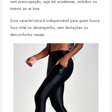
sem preocupação, seja em academias, estúdios ou
treinos ao ar livre.
Essa característica é indispensável para quem busca
foco total no desempenho, sem distrações ou
desconfortos visuais.