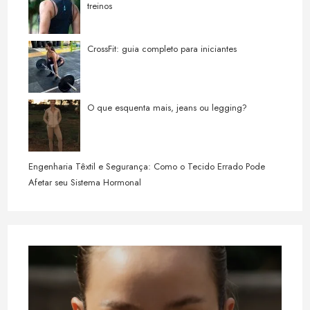
treinos
CrossFit: guia completo para iniciantes
O que esquenta mais, jeans ou legging?
Engenharia Têxtil e Segurança: Como o Tecido Errado Pode
Afetar seu Sistema Hormonal