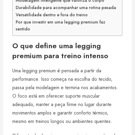
Modelagem inteligente que valoriza o corpo
Durabilidade para acompanhar uma rotina pesada
Versatilidade dentro e fora do treino
Por que investir em uma legging premium faz
sentido
O que define uma legging
premium para treino intenso
Uma legging premium é pensada a partir da
performance. Isso começa na escolha do tecido,
passa pela modelagem e termina nos acabamentos.
O foco está em oferecer suporte muscular
adequado, manter a peça firme no lugar durante
movimentos amplos e garantir conforto térmico,
mesmo em treinos longos ou ambientes quentes.