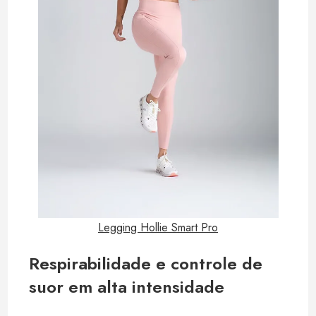
Legging Hollie Smart Pro
Respirabilidade e controle de
suor em alta intensidade