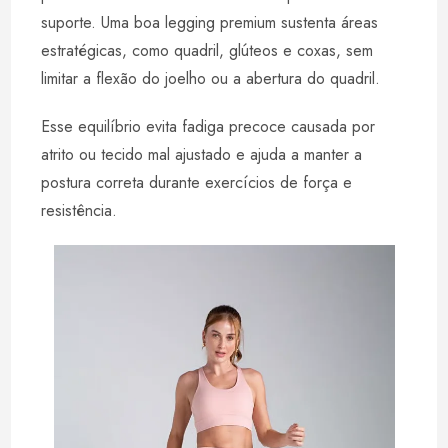
suporte. Uma boa legging premium sustenta áreas
estratégicas, como quadril, glúteos e coxas, sem
limitar a flexão do joelho ou a abertura do quadril.
Esse equilíbrio evita fadiga precoce causada por
atrito ou tecido mal ajustado e ajuda a manter a
postura correta durante exercícios de força e
resistência.