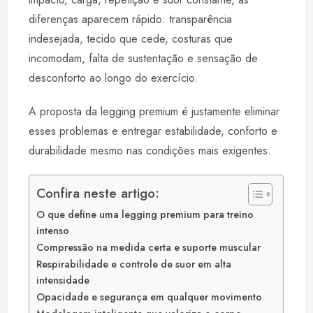
diferenças aparecem rápido: transparência
indesejada, tecido que cede, costuras que
incomodam, falta de sustentação e sensação de
desconforto ao longo do exercício.
A proposta da legging premium é justamente eliminar
esses problemas e entregar estabilidade, conforto e
durabilidade mesmo nas condições mais exigentes.
Confira neste artigo:
O que define uma legging premium para treino
intenso
Compressão na medida certa e suporte muscular
Respirabilidade e controle de suor em alta
intensidade
Opacidade e segurança em qualquer movimento