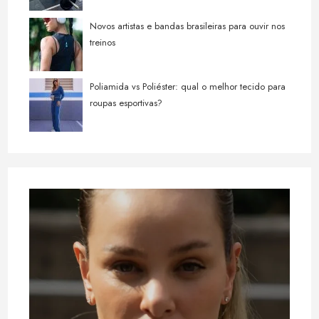
Novos artistas e bandas brasileiras para ouvir nos
treinos
Poliamida vs Poliéster: qual o melhor tecido para
roupas esportivas?