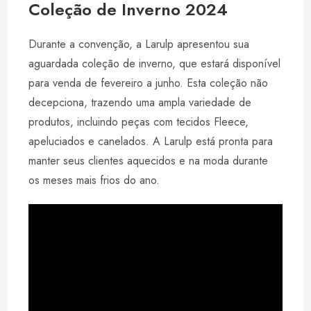
Coleção de Inverno 2024
Durante a convenção, a Larulp apresentou sua
aguardada coleção de inverno, que estará disponível
para venda de fevereiro a junho. Esta coleção não
decepciona, trazendo uma ampla variedade de
produtos, incluindo peças com tecidos Fleece,
apeluciados e canelados. A Larulp está pronta para
manter seus clientes aquecidos e na moda durante
os meses mais frios do ano.