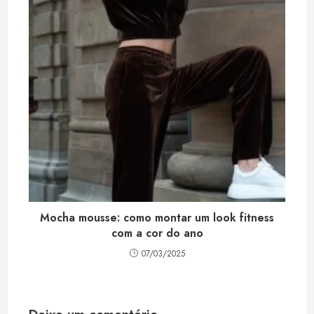
Mocha mousse: como montar um look fitness
com a cor do ano
07/03/2025