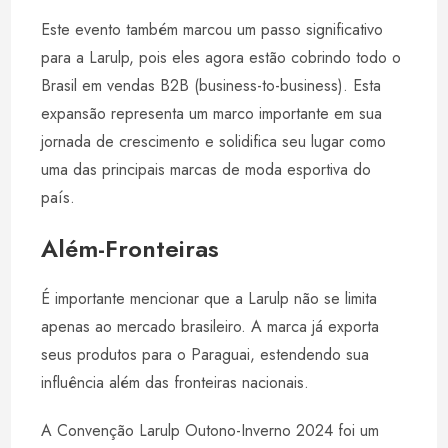
Este evento também marcou um passo significativo
para a Larulp, pois eles agora estão cobrindo todo o
Brasil em vendas B2B (business-to-business). Esta
expansão representa um marco importante em sua
jornada de crescimento e solidifica seu lugar como
uma das principais marcas de moda esportiva do
país.
Além-Fronteiras
É importante mencionar que a Larulp não se limita
apenas ao mercado brasileiro. A marca já exporta
seus produtos para o Paraguai, estendendo sua
influência além das fronteiras nacionais.
A Convenção Larulp Outono-Inverno 2024 foi um