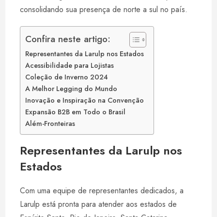
t
consolidando sua presença de norte a sul no país.
Confira neste artigo:
Representantes da Larulp nos Estados
Acessibilidade para Lojistas
Coleção de Inverno 2024
A Melhor Legging do Mundo
Inovação e Inspiração na Convenção
Expansão B2B em Todo o Brasil
Além-Fronteiras
Representantes da Larulp nos
Estados
Com uma equipe de representantes dedicados, a
Larulp está pronta para atender aos estados de