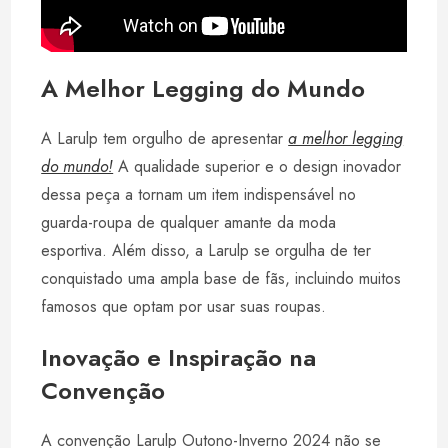
A Melhor Legging do Mundo
A Larulp tem orgulho de apresentar
a melhor legging
do mundo!
A qualidade superior e o design inovador
dessa peça a tornam um item indispensável no
guarda-roupa de qualquer amante da moda
esportiva. Além disso, a Larulp se orgulha de ter
conquistado uma ampla base de fãs, incluindo muitos
famosos que optam por usar suas roupas.
Inovação e Inspiração na
Convenção
A convenção Larulp Outono-Inverno 2024 não se