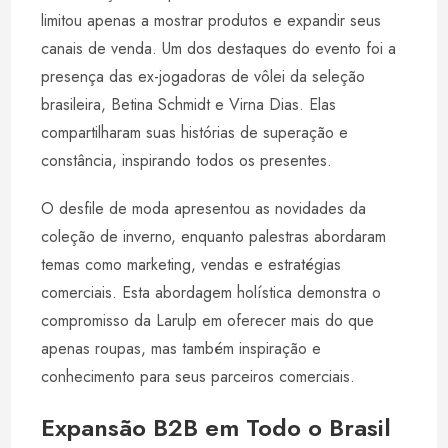
limitou apenas a mostrar produtos e expandir seus
canais de venda. Um dos destaques do evento foi a
presença das ex-jogadoras de vôlei da seleção
brasileira, Betina Schmidt e Virna Dias. Elas
compartilharam suas histórias de superação e
constância, inspirando todos os presentes.
O desfile de moda apresentou as novidades da
coleção de inverno, enquanto palestras abordaram
temas como marketing, vendas e estratégias
comerciais. Esta abordagem holística demonstra o
compromisso da Larulp em oferecer mais do que
apenas roupas, mas também inspiração e
conhecimento para seus parceiros comerciais.
Expansão B2B em Todo o Brasil