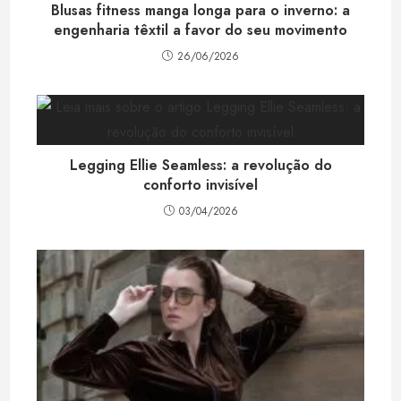
Blusas fitness manga longa para o inverno: a
engenharia têxtil a favor do seu movimento
26/06/2026
Legging Ellie Seamless: a revolução do
conforto invisível
03/04/2026