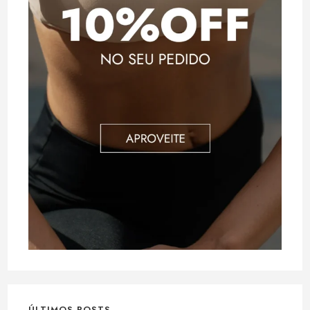
ÚLTIMOS POSTS