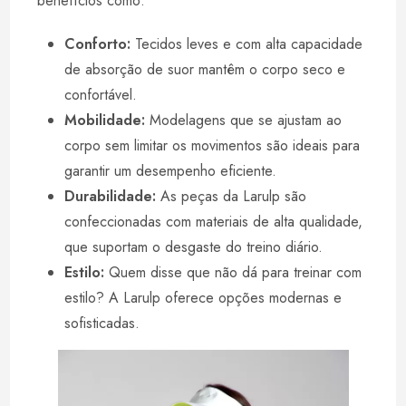
benefícios como:
Conforto:
Tecidos leves e com alta capacidade
de absorção de suor mantêm o corpo seco e
confortável.
Mobilidade:
Modelagens que se ajustam ao
corpo sem limitar os movimentos são ideais para
garantir um desempenho eficiente.
Durabilidade:
As peças da Larulp são
confeccionadas com materiais de alta qualidade,
que suportam o desgaste do treino diário.
Estilo:
Quem disse que não dá para treinar com
estilo? A Larulp oferece opções modernas e
sofisticadas.