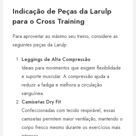
Indicação de Peças da Larulp
para o Cross Training
Para aproveitar ao máximo seu treino, considere as
seguintes peças da Larulp:
Leggings de Alta Compressão
Ideais para movimentos que exigem flexibilidade
e suporte muscular. A compressão ajuda a
reduzir a fadiga e melhora a circulação
sanguínea.
Camisetas Dry Fit
Confeccionadas com tecido respirável, essas
camisetas permitem maior ventilação, mantendo o
corpo fresco mesmo durante os exercícios mais
intensos.