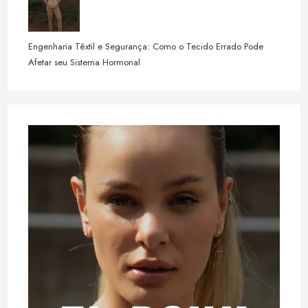
Engenharia Têxtil e Segurança: Como o Tecido Errado Pode
Afetar seu Sistema Hormonal