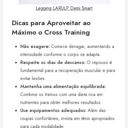
Legging LARULP Demi Smart
Dicas para Aproveitar ao
Máximo o Cross Training
Não exagere:
Comece devagar, aumentando a
intensidade conforme o corpo se adapta.
Respeite os dias de descanso:
O repouso é
fundamental para a recuperação muscular e para
evitar lesões.
Mantenha uma alimentação equilibrada:
Combine os treinos com uma dieta rica em
nutrientes para obter melhores resultados.
Use equipamentos adequados:
Além das
roupas confortáveis, invista em tênis apropriados
para cada modalidade.