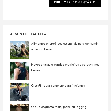
ASSUNTOS EM ALTA
Alimentos energéticos essenciais para consumir
antes do treino
Novos artistas e bandas brasileiras para ouvir nos
treinos
CrossFit: guia completo para iniciantes
O que esquenta mais, jeans ou legging?