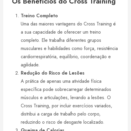
Os Benefícios do Cross Training
Treino Completo
Uma das maiores vantagens do Cross Training é
a sua capacidade de oferecer um treino
completo. Ele trabalha diferentes grupos
musculares e habilidades como força, resistência
cardiorrespiratória, equilíbrio, coordenação e
agilidade.
Redução do Risco de Lesões
A prática de apenas uma atividade física
específica pode sobrecarregar determinados
músculos e articulações, levando a lesões. O
Cross Training, por incluir exercícios variados,
distribui a carga de trabalho pelo corpo,
reduzindo o risco de desgaste localizado.
Queima de Calorias