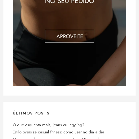
ÚLTIMOS POSTS
O que esquenta mais, jeans ou legging?
Estilo oversize casual fitness: como usar no dia a dia