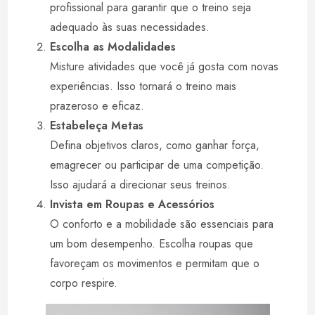
profissional para garantir que o treino seja
adequado às suas necessidades.
Escolha as Modalidades
Misture atividades que você já gosta com novas
experiências. Isso tornará o treino mais
prazeroso e eficaz.
Estabeleça Metas
Defina objetivos claros, como ganhar força,
emagrecer ou participar de uma competição.
Isso ajudará a direcionar seus treinos.
Invista em Roupas e Acessórios
O conforto e a mobilidade são essenciais para
um bom desempenho. Escolha roupas que
favoreçam os movimentos e permitam que o
corpo respire.