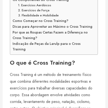
1. Exercícios Aeróbicos
2. Exercícios de Força
3. Flexibilidade e Mobilidade
Como Começar no Cross Training?
Dicas para Aproveitar ao Máximo o Cross Training
Por que as Roupas Certas Fazem a Diferença no
Cross Training?
Indicação de Peças da Larulp para o Cross
Training
O que é Cross Training?
Cross Training é um método de treinamento físico
que combina diferentes modalidades esportivas e
exercícios para trabalhar diversas capacidades do
corpo. Essa abordagem envolve atividades como
corrida, levantamento de peso, natação, ciclismo,