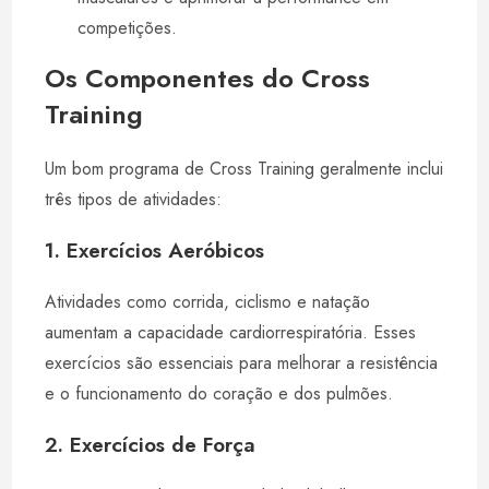
competições.
Os Componentes do Cross
Training
Um bom programa de Cross Training geralmente inclui
três tipos de atividades:
1. Exercícios Aeróbicos
Atividades como corrida, ciclismo e natação
aumentam a capacidade cardiorrespiratória. Esses
exercícios são essenciais para melhorar a resistência
e o funcionamento do coração e dos pulmões.
2. Exercícios de Força