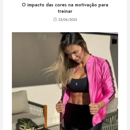
O impacto das cores na motivação para
treinar
25/04/2025