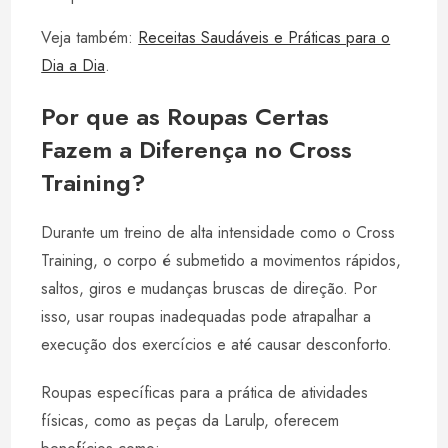
Veja também:
Receitas Saudáveis e Práticas para o
Dia a Dia
.
Por que as Roupas Certas
Fazem a Diferença no Cross
Training?
Durante um treino de alta intensidade como o Cross
Training, o corpo é submetido a movimentos rápidos,
saltos, giros e mudanças bruscas de direção. Por
isso, usar roupas inadequadas pode atrapalhar a
execução dos exercícios e até causar desconforto.
Roupas específicas para a prática de atividades
físicas, como as peças da Larulp, oferecem