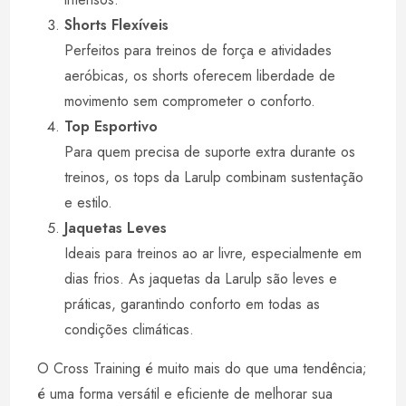
Shorts Flexíveis
Perfeitos para treinos de força e atividades
aeróbicas, os shorts oferecem liberdade de
movimento sem comprometer o conforto.
Top Esportivo
Para quem precisa de suporte extra durante os
treinos, os tops da Larulp combinam sustentação
e estilo.
Jaquetas Leves
Ideais para treinos ao ar livre, especialmente em
dias frios. As jaquetas da Larulp são leves e
práticas, garantindo conforto em todas as
condições climáticas.
O Cross Training é muito mais do que uma tendência;
é uma forma versátil e eficiente de melhorar sua