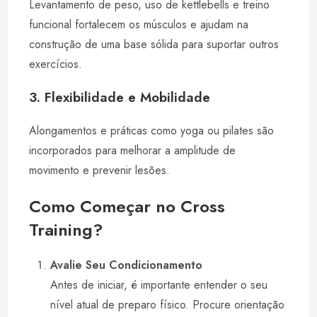
Levantamento de peso, uso de kettlebells e treino
funcional fortalecem os músculos e ajudam na
construção de uma base sólida para suportar outros
exercícios.
3. Flexibilidade e Mobilidade
Alongamentos e práticas como yoga ou pilates são
incorporados para melhorar a amplitude de
movimento e prevenir lesões.
Como Começar no Cross
Training?
Avalie Seu Condicionamento
Antes de iniciar, é importante entender o seu
nível atual de preparo físico. Procure orientação