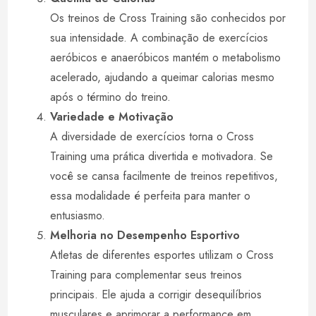
Os treinos de Cross Training são conhecidos por
sua intensidade. A combinação de exercícios
aeróbicos e anaeróbicos mantém o metabolismo
acelerado, ajudando a queimar calorias mesmo
após o término do treino.
Variedade e Motivação
A diversidade de exercícios torna o Cross
Training uma prática divertida e motivadora. Se
você se cansa facilmente de treinos repetitivos,
essa modalidade é perfeita para manter o
entusiasmo.
Melhoria no Desempenho Esportivo
Atletas de diferentes esportes utilizam o Cross
Training para complementar seus treinos
principais. Ele ajuda a corrigir desequilíbrios
musculares e aprimorar a performance em