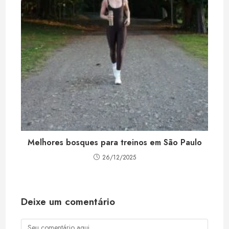
Melhores bosques para treinos em São Paulo
26/12/2025
Deixe um comentário
Comentário