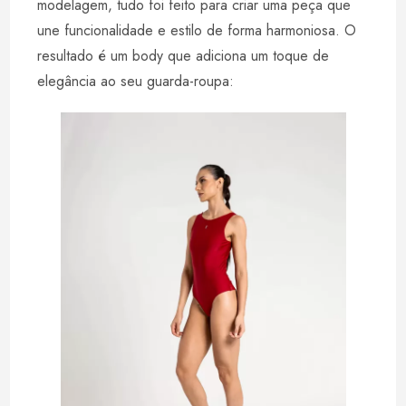
modelagem, tudo foi feito para criar uma peça que
une funcionalidade e estilo de forma harmoniosa. O
resultado é um body que adiciona um toque de
elegância ao seu guarda-roupa: