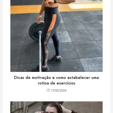
Dicas de motivação e como estabelecer uma
rotina de exercícios
17/05/2024