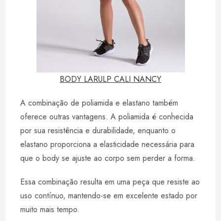
BODY LARULP CALI NANCY
A combinação de poliamida e elastano também
oferece outras vantagens. A poliamida é conhecida
por sua resistência e durabilidade, enquanto o
elastano proporciona a elasticidade necessária para
que o body se ajuste ao corpo sem perder a forma.
Essa combinação resulta em uma peça que resiste ao
uso contínuo, mantendo-se em excelente estado por
muito mais tempo.