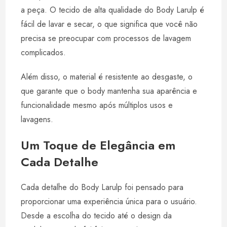
a peça. O tecido de alta qualidade do Body Larulp é
fácil de lavar e secar, o que significa que você não
precisa se preocupar com processos de lavagem
complicados.
Além disso, o material é resistente ao desgaste, o
que garante que o body mantenha sua aparência e
funcionalidade mesmo após múltiplos usos e
lavagens.
Um Toque de Elegância em
Cada Detalhe
Cada detalhe do Body Larulp foi pensado para
proporcionar uma experiência única para o usuário.
Desde a escolha do tecido até o design da