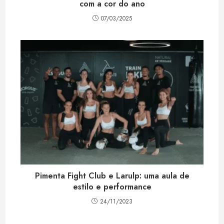
com a cor do ano
07/03/2025
Pimenta Fight Club e Larulp: uma aula de
estilo e performance
24/11/2023