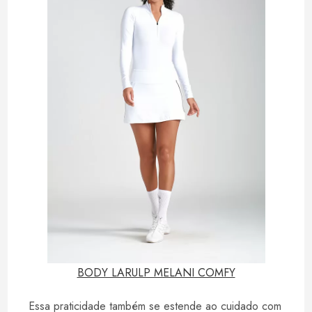
BODY LARULP MELANI COMFY
Essa praticidade também se estende ao cuidado com