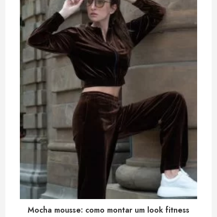
Mocha mousse: como montar um look fitness