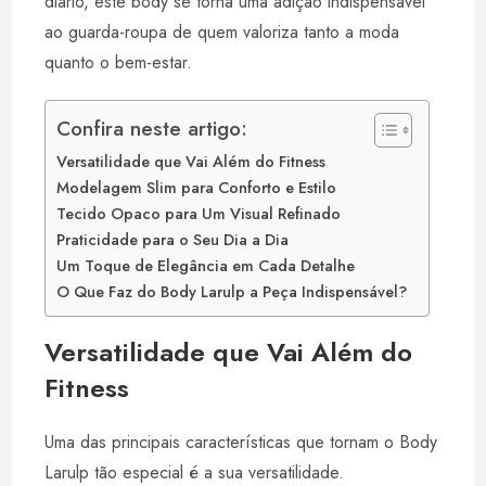
diário, este body se torna uma adição indispensável
ao guarda-roupa de quem valoriza tanto a moda
quanto o bem-estar.
Confira neste artigo:
Versatilidade que Vai Além do Fitness
Modelagem Slim para Conforto e Estilo
Tecido Opaco para Um Visual Refinado
Praticidade para o Seu Dia a Dia
Um Toque de Elegância em Cada Detalhe
O Que Faz do Body Larulp a Peça Indispensável?
Versatilidade que Vai Além do
Fitness
Uma das principais características que tornam o Body
Larulp tão especial é a sua versatilidade.