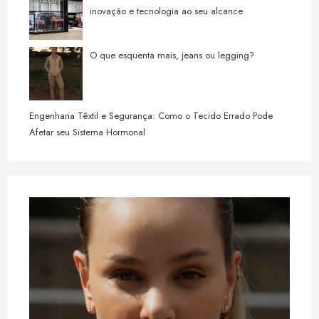
inovação e tecnologia ao seu alcance
O que esquenta mais, jeans ou legging?
Engenharia Têxtil e Segurança: Como o Tecido Errado Pode
Afetar seu Sistema Hormonal