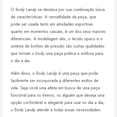
O Body Larulp se destaca por sua combinação única
de características. A versatilidade da peça, que
pode ser usada tanto em atividades esportivas
quanto em momentos casuais, é um dos seus maiores
diferenciais. A modelagem slim, o tecido opaco e o
sistema de botões de pressão são outras qualidades
que tornam o body uma peça prática e estilosa para
o dia a dia.
Além disso, o Body Larulp é uma peça que pode
facilmente ser incorporada a diferentes estilos de
vida. Seja você uma atleta em busca de uma peça
funcional para os treinos, ou alguém que deseja uma
opção confortável e elegante para usar no dia a dia,
o Body Larulp atende a todas essas necessidades.