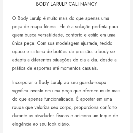
BODY LARULP CALI NANCY
O Body Larulp é muito mais do que apenas uma
peça de roupa fitness. Ele é a solução perfeita para
quem busca versatilidade, conforto e estilo em uma
única peça. Com sua modelagem ajustada, tecido
opaco e sistema de botões de pressão, o body se
adapta a diferentes situações do dia a dia, desde a
prática de esportes até momentos casuais.
Incorporar o Body Larulp ao seu guarda-roupa
significa investir em uma peça que oferece muito mais
do que apenas funcionalidade. É apostar em uma
roupa que valoriza seu corpo, proporciona conforto
durante as atividades físicas e adiciona um toque de
elegância ao seu look diário.