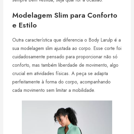
Modelagem Slim para Conforto
e Estilo
Outra característica que diferencia o Body Larulp é a
sua modelagem slim ajustada ao corpo. Esse corte foi
cuidadosamente pensado para proporcionar não só
conforto, mas também liberdade de movimento, algo
crucial em atividades físicas. A peça se adapta
perfeitamente à forma do corpo, acompanhando
cada movimento sem limitar a mobilidade.