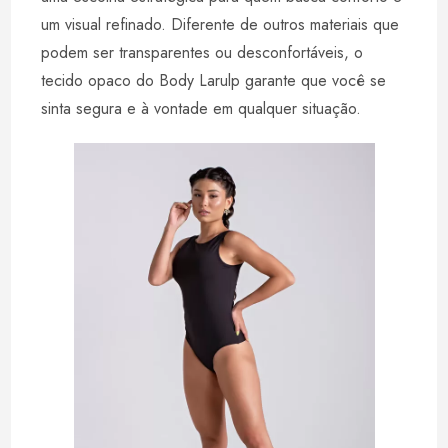
um visual refinado. Diferente de outros materiais que
podem ser transparentes ou desconfortáveis, o
tecido opaco do Body Larulp garante que você se
sinta segura e à vontade em qualquer situação.