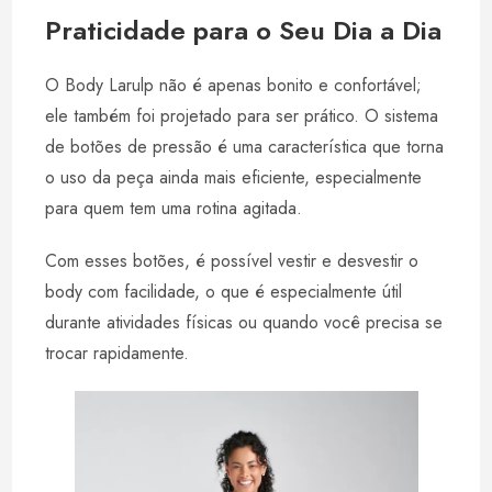
Praticidade para o Seu Dia a Dia
O Body Larulp não é apenas bonito e confortável;
ele também foi projetado para ser prático. O sistema
de botões de pressão é uma característica que torna
o uso da peça ainda mais eficiente, especialmente
para quem tem uma rotina agitada.
Com esses botões, é possível vestir e desvestir o
body com facilidade, o que é especialmente útil
durante atividades físicas ou quando você precisa se
trocar rapidamente.