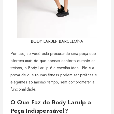
BODY LARULP BARCELONA
Por isso, se você está procurando uma peça que
ofereça mais do que apenas conforto durante os
treinos, o Body Larulp é a escolha ideal. Ele é a
prova de que roupas fitness podem ser práticas e
elegantes ao mesmo tempo, sem comprometer a
funcionalidade.
O Que Faz do Body Larulp a
Peça Indispensável?