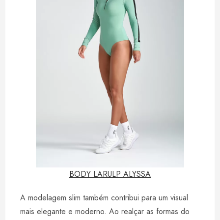
BODY LARULP ALYSSA
A modelagem slim também contribui para um visual
mais elegante e moderno. Ao realçar as formas do