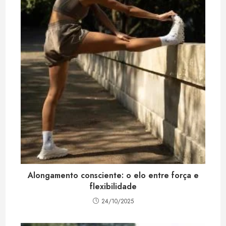
Alongamento consciente: o elo entre força e
flexibilidade
24/10/2025