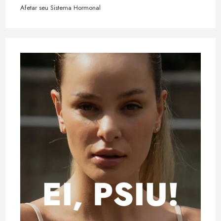
Afetar seu Sistema Hormonal