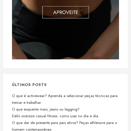
ÚLTIMOS POSTS
O que é activewear? Aprenda a selecionar peças técnicas para
treinar e trabalhar
O que esquenta mais, jeans ou legging?
Estilo oversize casual fitness: como usar no dia a dia
O que dar de presente para pais ativos? Peças athleisure para o
homem contemporâneo