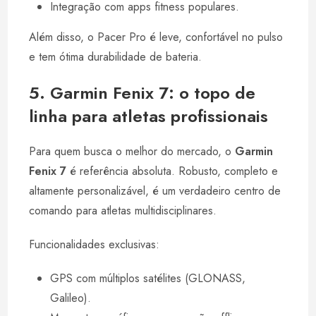
Integração com apps fitness populares.
Além disso, o Pacer Pro é leve, confortável no pulso
e tem ótima durabilidade de bateria.
5. Garmin Fenix 7: o topo de
linha para atletas profissionais
Para quem busca o melhor do mercado, o
Garmin
Fenix 7
é referência absoluta. Robusto, completo e
altamente personalizável, é um verdadeiro centro de
comando para atletas multidisciplinares.
Funcionalidades exclusivas:
GPS com múltiplos satélites (GLONASS,
Galileo).