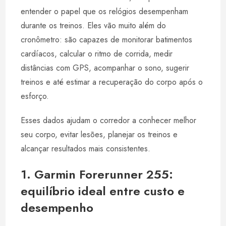
entender o papel que os relógios desempenham
durante os treinos. Eles vão muito além do
cronômetro: são capazes de monitorar batimentos
cardíacos, calcular o ritmo de corrida, medir
distâncias com GPS, acompanhar o sono, sugerir
treinos e até estimar a recuperação do corpo após o
esforço.
Esses dados ajudam o corredor a conhecer melhor
seu corpo, evitar lesões, planejar os treinos e
alcançar resultados mais consistentes.
1. Garmin Forerunner 255:
equilíbrio ideal entre custo e
desempenho