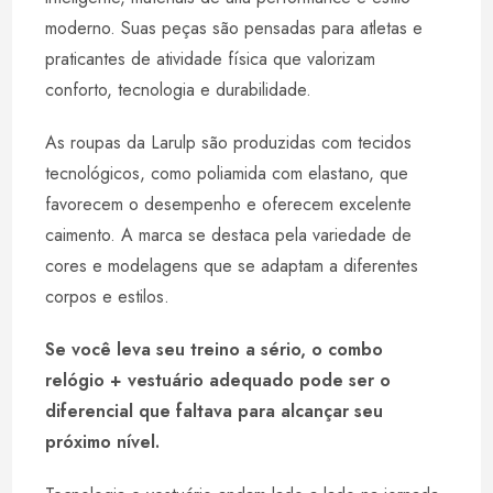
moderno. Suas peças são pensadas para atletas e
praticantes de atividade física que valorizam
conforto, tecnologia e durabilidade.
As roupas da Larulp são produzidas com tecidos
tecnológicos, como poliamida com elastano, que
favorecem o desempenho e oferecem excelente
caimento. A marca se destaca pela variedade de
cores e modelagens que se adaptam a diferentes
corpos e estilos.
Se você leva seu treino a sério, o combo
relógio + vestuário adequado pode ser o
diferencial que faltava para alcançar seu
próximo nível.