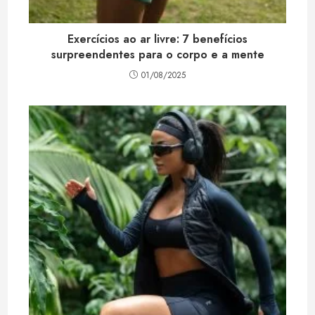
Exercícios ao ar livre: 7 benefícios
surpreendentes para o corpo e a mente
01/08/2025