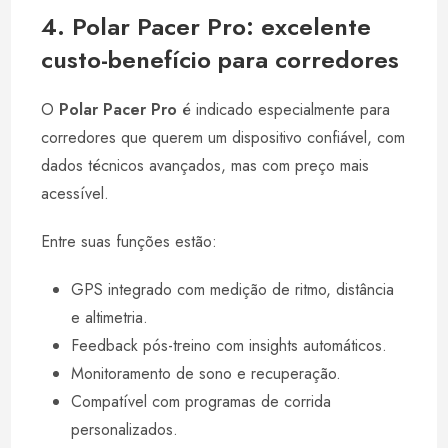
4. Polar Pacer Pro: excelente
custo-benefício para corredores
O
Polar Pacer Pro
é indicado especialmente para
corredores que querem um dispositivo confiável, com
dados técnicos avançados, mas com preço mais
acessível.
Entre suas funções estão:
GPS integrado com medição de ritmo, distância
e altimetria.
Feedback pós-treino com insights automáticos.
Monitoramento de sono e recuperação.
Compatível com programas de corrida
personalizados.