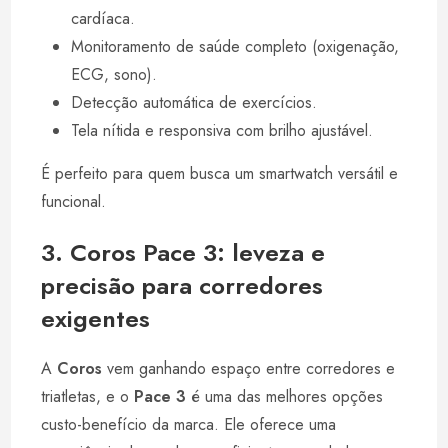
cardíaca.
Monitoramento de saúde completo (oxigenação,
ECG, sono).
Detecção automática de exercícios.
Tela nítida e responsiva com brilho ajustável.
É perfeito para quem busca um smartwatch versátil e
funcional.
3. Coros Pace 3: leveza e
precisão para corredores
exigentes
A
Coros
vem ganhando espaço entre corredores e
triatletas, e o
Pace 3
é uma das melhores opções
custo-benefício da marca. Ele oferece uma