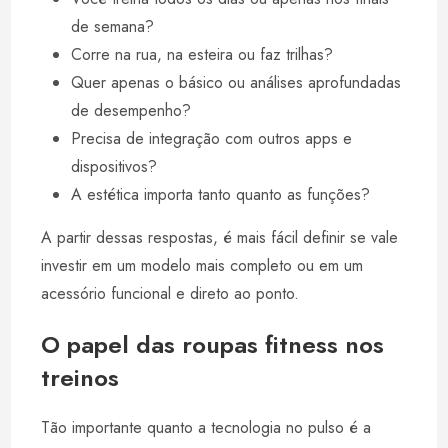
de semana?
Corre na rua, na esteira ou faz trilhas?
Quer apenas o básico ou análises aprofundadas
de desempenho?
Precisa de integração com outros apps e
dispositivos?
A estética importa tanto quanto as funções?
A partir dessas respostas, é mais fácil definir se vale
investir em um modelo mais completo ou em um
acessório funcional e direto ao ponto.
O papel das roupas fitness nos
treinos
Tão importante quanto a tecnologia no pulso é a