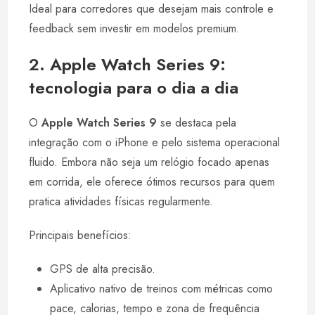
Ideal para corredores que desejam mais controle e
feedback sem investir em modelos premium.
2. Apple Watch Series 9:
tecnologia para o dia a dia
O
Apple Watch Series 9
se destaca pela
integração com o iPhone e pelo sistema operacional
fluido. Embora não seja um relógio focado apenas
em corrida, ele oferece ótimos recursos para quem
pratica atividades físicas regularmente.
Principais benefícios:
GPS de alta precisão.
Aplicativo nativo de treinos com métricas como
pace, calorias, tempo e zona de frequência