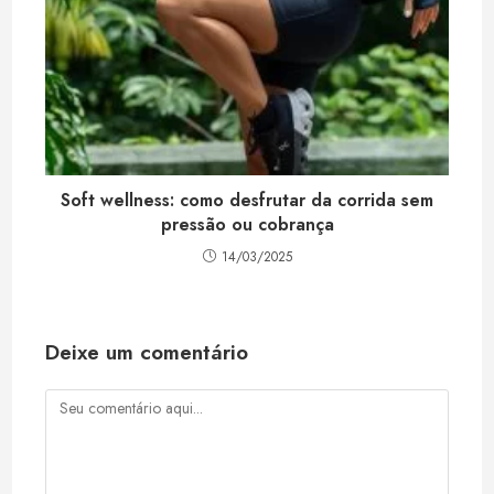
Soft wellness: como desfrutar da corrida sem
pressão ou cobrança
14/03/2025
Deixe um comentário
Comentário