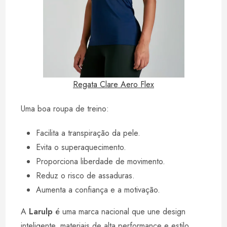
Regata Clare Aero Flex
Uma boa roupa de treino:
Facilita a transpiração da pele.
Evita o superaquecimento.
Proporciona liberdade de movimento.
Reduz o risco de assaduras.
Aumenta a confiança e a motivação.
A
Larulp
é uma marca nacional que une design
inteligente, materiais de alta performance e estilo