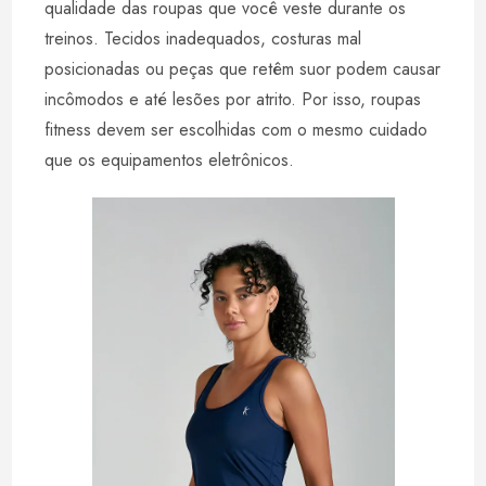
qualidade das roupas que você veste durante os
treinos. Tecidos inadequados, costuras mal
posicionadas ou peças que retêm suor podem causar
incômodos e até lesões por atrito. Por isso, roupas
fitness devem ser escolhidas com o mesmo cuidado
que os equipamentos eletrônicos.