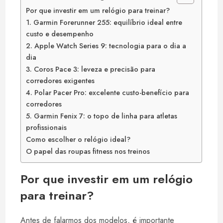
Por que investir em um relógio para treinar?
1. Garmin Forerunner 255: equilíbrio ideal entre
custo e desempenho
2. Apple Watch Series 9: tecnologia para o dia a
dia
3. Coros Pace 3: leveza e precisão para
corredores exigentes
4. Polar Pacer Pro: excelente custo-benefício para
corredores
5. Garmin Fenix 7: o topo de linha para atletas
profissionais
Como escolher o relógio ideal?
O papel das roupas fitness nos treinos
Por que investir em um relógio
para treinar?
Antes de falarmos dos modelos, é importante