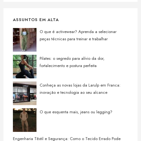
ASSUNTOS EM ALTA
O que é activewear? Aprenda a selecionar
peças técnicas para treinar e trabalhar
Pilates: o segredo para alívio da dor,
fortalecimento e postura perfeita
Conheça as novas lojas da Larulp em Franca:
inovação e tecnologia ao seu alcance
O que esquenta mais, jeans ou legging?
Engenharia Têxtil e Segurança: Como o Tecido Errado Pode