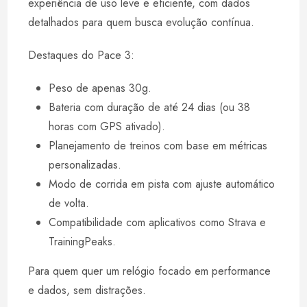
experiência de uso leve e eficiente, com dados
detalhados para quem busca evolução contínua.
Destaques do Pace 3:
Peso de apenas 30g.
Bateria com duração de até 24 dias (ou 38
horas com GPS ativado).
Planejamento de treinos com base em métricas
personalizadas.
Modo de corrida em pista com ajuste automático
de volta.
Compatibilidade com aplicativos como Strava e
TrainingPeaks.
Para quem quer um relógio focado em performance
e dados, sem distrações.