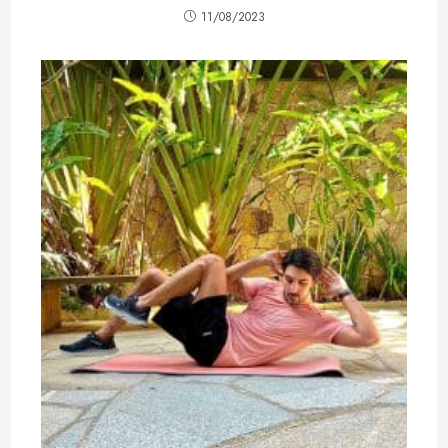
11/08/2023