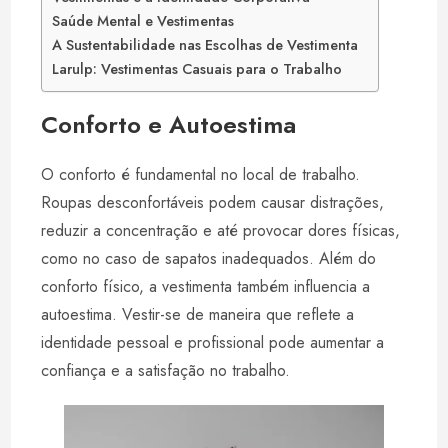
Saúde Mental e Vestimentas
A Sustentabilidade nas Escolhas de Vestimenta
Larulp: Vestimentas Casuais para o Trabalho
Conforto e Autoestima
O conforto é fundamental no local de trabalho.
Roupas desconfortáveis podem causar distrações,
reduzir a concentração e até provocar dores físicas,
como no caso de sapatos inadequados. Além do
conforto físico, a vestimenta também influencia a
autoestima. Vestir-se de maneira que reflete a
identidade pessoal e profissional pode aumentar a
confiança e a satisfação no trabalho.