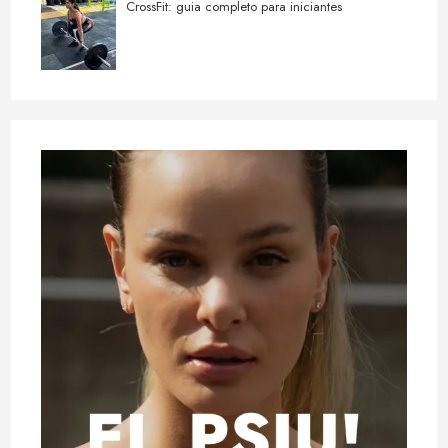
CrossFit: guia completo para iniciantes