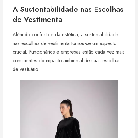
A Sustentabilidade nas Escolhas
de Vestimenta
Além do conforto e da estética, a sustentabilidade
nas escolhas de vestimenta tornou-se um aspecto
crucial. Funcionários e empresas estão cada vez mais
conscientes do impacto ambiental de suas escolhas
de vestuário.