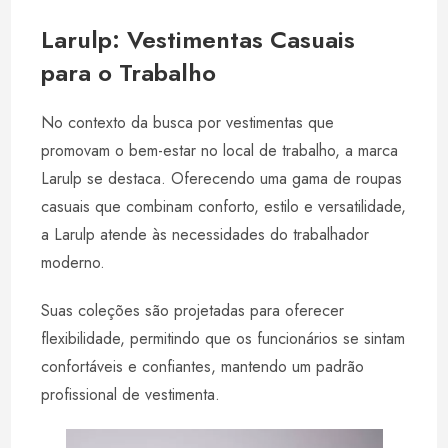
Larulp: Vestimentas Casuais
para o Trabalho
No contexto da busca por vestimentas que
promovam o bem-estar no local de trabalho, a marca
Larulp se destaca. Oferecendo uma gama de roupas
casuais que combinam conforto, estilo e versatilidade,
a Larulp atende às necessidades do trabalhador
moderno.
Suas coleções são projetadas para oferecer
flexibilidade, permitindo que os funcionários se sintam
confortáveis e confiantes, mantendo um padrão
profissional de vestimenta.