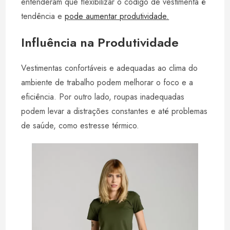
entenderam que flexibilizar o código de vestimenta é
tendência e
pode aumentar produtividade.
Influência na Produtividade
Vestimentas confortáveis e adequadas ao clima do
ambiente de trabalho podem melhorar o foco e a
eficiência. Por outro lado, roupas inadequadas
podem levar a distrações constantes e até problemas
de saúde, como estresse térmico.