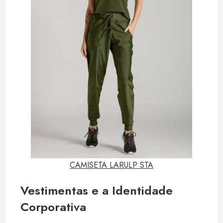
CAMISETA LARULP STA
Vestimentas e a Identidade
Corporativa