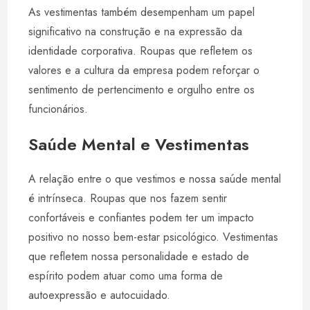
As vestimentas também desempenham um papel
significativo na construção e na expressão da
identidade corporativa. Roupas que refletem os
valores e a cultura da empresa podem reforçar o
sentimento de pertencimento e orgulho entre os
funcionários.
Saúde Mental e Vestimentas
A relação entre o que vestimos e nossa saúde mental
é intrínseca. Roupas que nos fazem sentir
confortáveis e confiantes podem ter um impacto
positivo no nosso bem-estar psicológico. Vestimentas
que refletem nossa personalidade e estado de
espírito podem atuar como uma forma de
autoexpressão e autocuidado.