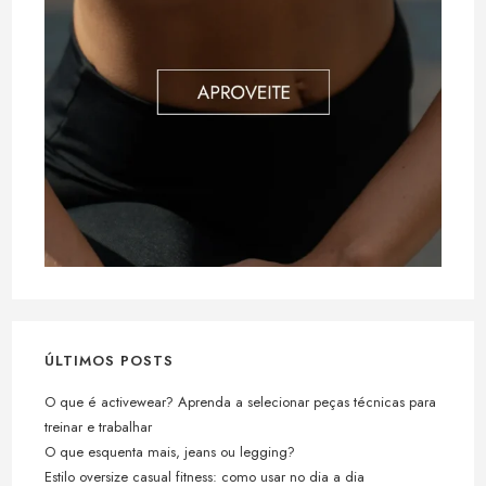
ÚLTIMOS POSTS
O que é activewear? Aprenda a selecionar peças técnicas para
treinar e trabalhar
O que esquenta mais, jeans ou legging?
Estilo oversize casual fitness: como usar no dia a dia