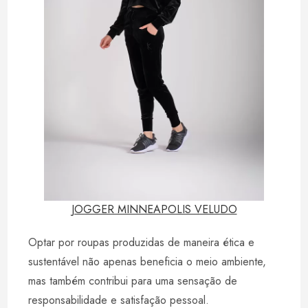
JOGGER MINNEAPOLIS VELUDO
Optar por roupas produzidas de maneira ética e
sustentável não apenas beneficia o meio ambiente,
mas também contribui para uma sensação de
responsabilidade e satisfação pessoal.