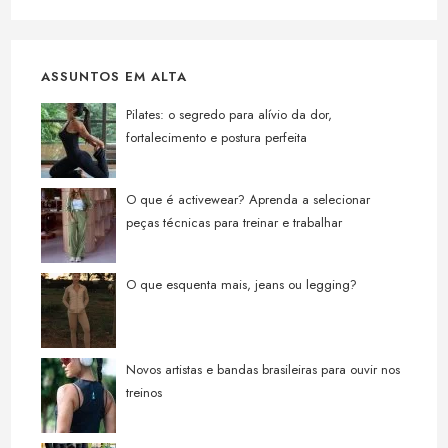
ASSUNTOS EM ALTA
Pilates: o segredo para alívio da dor,
fortalecimento e postura perfeita
O que é activewear? Aprenda a selecionar
peças técnicas para treinar e trabalhar
O que esquenta mais, jeans ou legging?
Novos artistas e bandas brasileiras para ouvir nos
treinos