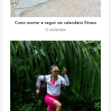
Como montar e seguir um calendário fitness
20/09/2024