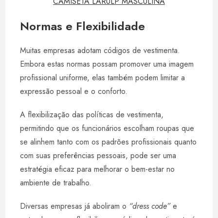
CAMISETA LARULP MASCULINA
Normas e Flexibilidade
Muitas empresas adotam códigos de vestimenta.
Embora estas normas possam promover uma imagem
profissional uniforme, elas também podem limitar a
expressão pessoal e o conforto.
A flexibilização das políticas de vestimenta,
permitindo que os funcionários escolham roupas que
se alinhem tanto com os padrões profissionais quanto
com suas preferências pessoais, pode ser uma
estratégia eficaz para melhorar o bem-estar no
ambiente de trabalho.
Diversas empresas já aboliram o
“dress code”
e