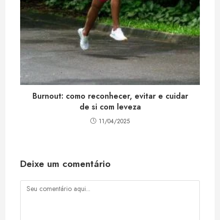
Burnout: como reconhecer, evitar e cuidar
de si com leveza
11/04/2025
Deixe um comentário
Comentário