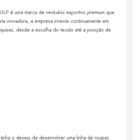
LP é uma marca de vestuário esportivo premium que
sta inovadora, a empresa investe continuamente em
quisas, desde a escolha do tecido até a posição de
 tinha o desejo de desenvolver uma linha de roupas