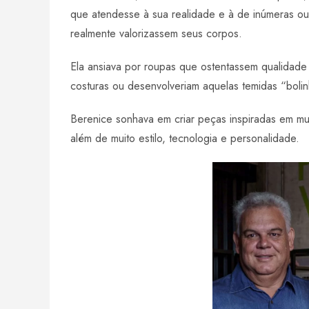
que atendesse à sua realidade e à de inúmeras ou
realmente valorizassem seus corpos.
Ela ansiava por roupas que ostentassem qualidade
costuras ou desenvolveriam aquelas temidas “boli
Berenice sonhava em criar peças inspiradas em mul
além de muito estilo, tecnologia e personalidade.