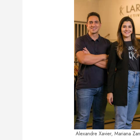
Alexandre Xavier, Mariana Zani