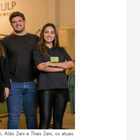
, Aldo Zani e Thais Zani, os atuais