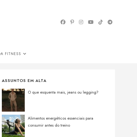
A FITNESS
ASSUNTOS EM ALTA
O que esquenta mais, jeans ou legging?
Alimentos energéticos essenciais para
consumir antes do treino