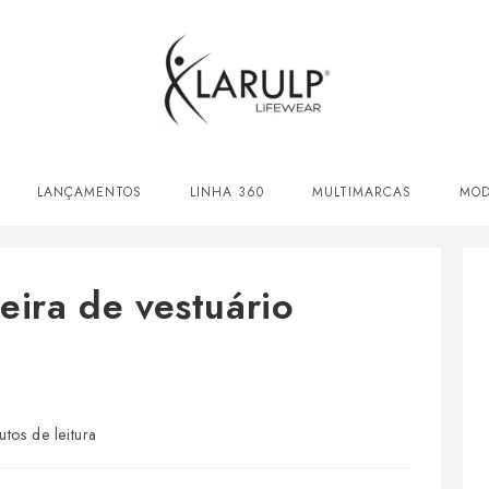
LANÇAMENTOS
LINHA 360
MULTIMARCAS
MOD
leira de vestuário
utos de leitura