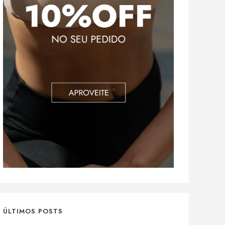
ÚLTIMOS POSTS