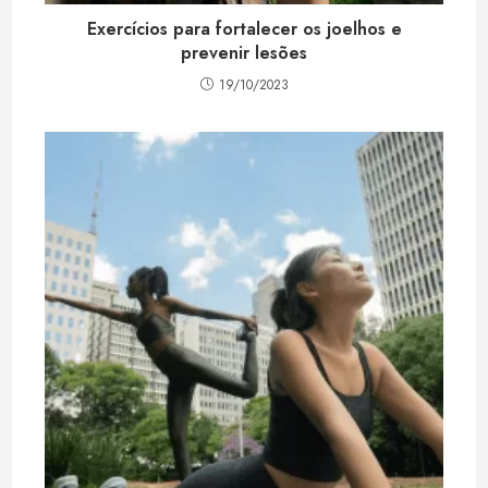
Exercícios para fortalecer os joelhos e
prevenir lesões
19/10/2023