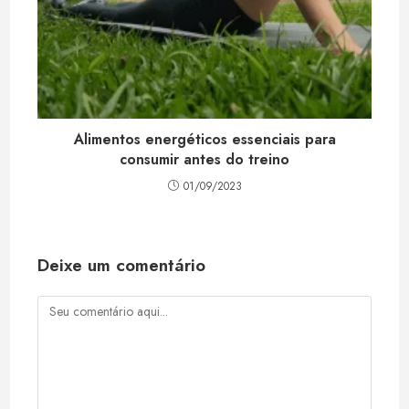
Alimentos energéticos essenciais para
consumir antes do treino
01/09/2023
Deixe um comentário
Comentário