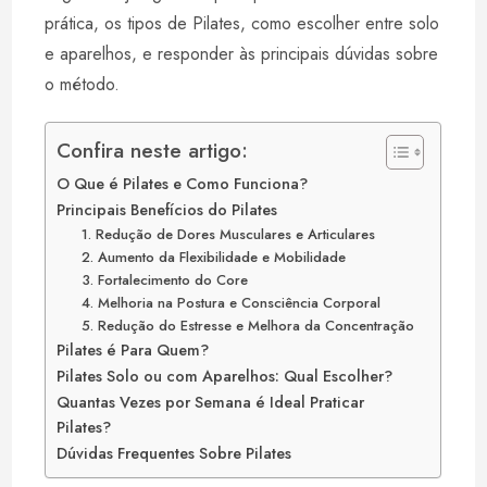
prática, os tipos de Pilates, como escolher entre solo
e aparelhos, e responder às principais dúvidas sobre
o método.
Confira neste artigo:
O Que é Pilates e Como Funciona?
Principais Benefícios do Pilates
1. Redução de Dores Musculares e Articulares
2. Aumento da Flexibilidade e Mobilidade
3. Fortalecimento do Core
4. Melhoria na Postura e Consciência Corporal
5. Redução do Estresse e Melhora da Concentração
Pilates é Para Quem?
Pilates Solo ou com Aparelhos: Qual Escolher?
Quantas Vezes por Semana é Ideal Praticar
Pilates?
Dúvidas Frequentes Sobre Pilates