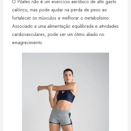
O Pilates não é um exercício aeróbico de alto gasto
calórico, mas pode ajudar na perda de peso ao
fortalecer os músculos e melhorar o metabolismo.
Associado a uma alimentação equilibrada e atividades
cardiovasculares, pode ser um ótimo aliado no
emagrecimento.