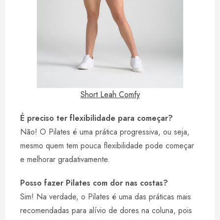
Short Leah Comfy
É preciso ter flexibilidade para começar?
Não! O Pilates é uma prática progressiva, ou seja,
mesmo quem tem pouca flexibilidade pode começar
e melhorar gradativamente.
Posso fazer Pilates com dor nas costas?
Sim! Na verdade, o Pilates é uma das práticas mais
recomendadas para alívio de dores na coluna, pois