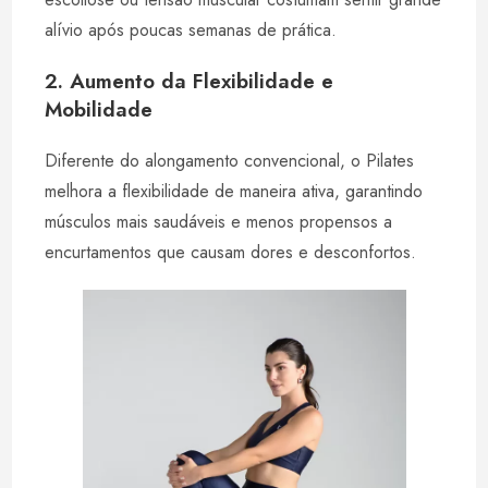
alívio após poucas semanas de prática.
2. Aumento da Flexibilidade e
Mobilidade
Diferente do alongamento convencional, o Pilates
melhora a flexibilidade de maneira ativa, garantindo
músculos mais saudáveis e menos propensos a
encurtamentos que causam dores e desconfortos.