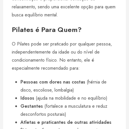
relaxamento, sendo uma excelente opção para quem
busca equilíbrio mental.
Pilates é Para Quem?
O Pilates pode ser praticado por qualquer pessoa,
independentemente da idade ou do nível de
condicionamento físico. No entanto, ele é
especialmente recomendado para:
Pessoas com dores nas costas
(hérnia de
disco, escoliose, lombalgia)
Idosos
(ajuda na mobilidade e no equilíbrio)
Gestantes
(fortalece a musculatura e reduz
desconfortos posturais)
Atletas e praticantes de outras atividades