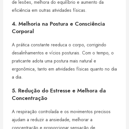
de lesões, melhora do equilíbrio e aumento da
eficiência em outras atividades físicas.
4. Melhoria na Postura e Consciência
Corporal
A prática constante reeduca o corpo, corrigindo
desalinhamentos e vícios posturais. Com o tempo, o
praticante adota uma postura mais natural e
ergonômica, tanto em atividades físicas quanto no dia
a dia.
5. Redução do Estresse e Melhora da
Concentração
A respiração controlada e os movimentos precisos
ajudam a reduzir a ansiedade, melhorar a
concentração e proporcionar sensação de