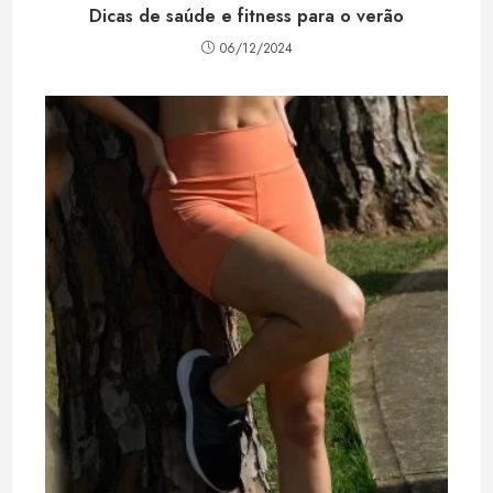
Dicas de saúde e fitness para o verão
06/12/2024