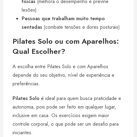
físicas
(melhora o desempenho e previne
lesões)
Pessoas que trabalham muito tempo
sentadas
(combate tensões e dores posturais)
Pilates Solo ou com Aparelhos:
Qual Escolher?
A escolha entre Pilates Solo e com Aparelhos
depende do seu objetivo, nível de experiência e
preferências.
Pilates Solo
é ideal para quem busca praticidade e
autonomia, pois pode ser feito em qualquer lugar,
inclusive em casa. Os exercícios exigem maior
controle corporal, o que pode ser um desafio para
iniciantes.