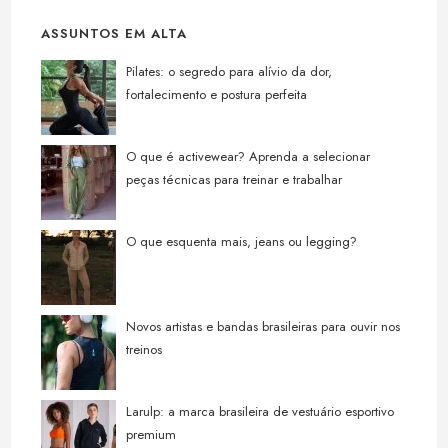
ASSUNTOS EM ALTA
Pilates: o segredo para alívio da dor,
fortalecimento e postura perfeita
O que é activewear? Aprenda a selecionar
peças técnicas para treinar e trabalhar
O que esquenta mais, jeans ou legging?
Novos artistas e bandas brasileiras para ouvir nos
treinos
Larulp: a marca brasileira de vestuário esportivo
premium