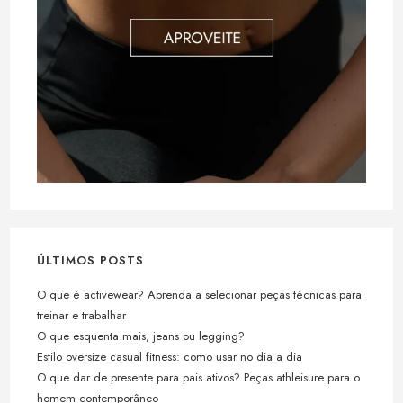
ÚLTIMOS POSTS
O que é activewear? Aprenda a selecionar peças técnicas para
treinar e trabalhar
O que esquenta mais, jeans ou legging?
Estilo oversize casual fitness: como usar no dia a dia
O que dar de presente para pais ativos? Peças athleisure para o
homem contemporâneo