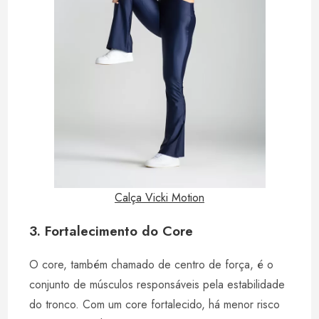
Calça Vicki Motion
3. Fortalecimento do Core
O core, também chamado de centro de força, é o
conjunto de músculos responsáveis pela estabilidade
do tronco. Com um core fortalecido, há menor risco