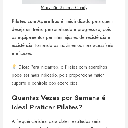
Macacão Ximena Comfy
Pilates com Aparelhos
é mais indicado para quem
deseja um treino personalizado e progressivo, pois
os equipamentos permitem ajustes de resistência e
assistência, tornando os movimentos mais acessíveis
e eficazes.
Dica:
Para iniciantes, o Pilates com aparelhos
pode ser mais indicado, pois proporciona maior
suporte e controle dos exercícios.
Quantas Vezes por Semana é
Ideal Praticar Pilates?
A frequência ideal para obter resultados varia