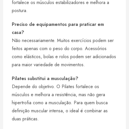
fortalece os músculos estabilizadores e melhora a
postura.
Preciso de equipamentos para praticar em
casa?
Não necessariamente. Muitos exercícios podem ser
feitos apenas com o peso do corpo. Acessórios
como elásticos, bolas e rolos podem ser adicionados
para maior variedade de movimentos.
Pilates substitui a musculação?
Depende do objetivo. O Pilates fortalece os
músculos e melhora a resistência, mas não gera
hipertrofia como a musculação. Para quem busca
definição muscular intensa, o ideal é combinar as
duas práticas.