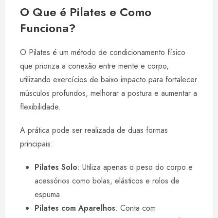
O Que é Pilates e Como
Funciona?
O Pilates é um método de condicionamento físico
que prioriza a conexão entre mente e corpo,
utilizando exercícios de baixo impacto para fortalecer
músculos profundos, melhorar a postura e aumentar a
flexibilidade.
A prática pode ser realizada de duas formas
principais:
Pilates Solo
: Utiliza apenas o peso do corpo e
acessórios como bolas, elásticos e rolos de
espuma.
Pilates com Aparelhos
: Conta com