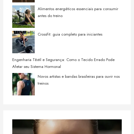
Alimentos energéticos essenciais para consumir
antes do treino
CrossFit: guia completo para iniciantes
Engenharia Têxtil e Segurança: Como o Tecido Errado Pode
Afetar seu Sistema Hormonal
Novos artistas e bandas brasileiras para ouvir nos
treinos