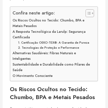
Confira neste artigo:
Os Riscos Ocultos no Tecido: Chumbo, BPA e
Metais Pesados
A Resposta Tecnológica da Larulp: Segurança
Certificada
1. Certificação OEKO-TEX®: A Garantia de Pureza
2. Tecnologias de Proteção e Performance
Alternativas Saudáveis: Fibras Naturais e
Inteligentes
Sustentabilidade e Durabilidade como Pilares de
Saúde
O Movimento Consciente
Os Riscos Ocultos no Tecido:
Chumbo, BPA e Metais Pesados