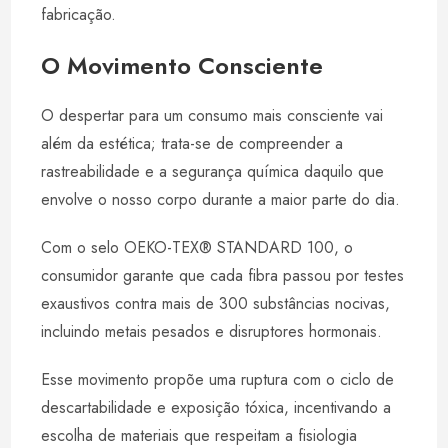
fabricação.
O Movimento Consciente
O despertar para um consumo mais consciente vai
além da estética; trata-se de compreender a
rastreabilidade e a segurança química daquilo que
envolve o nosso corpo durante a maior parte do dia.
Com o selo OEKO-TEX® STANDARD 100, o
consumidor garante que cada fibra passou por testes
exaustivos contra mais de 300 substâncias nocivas,
incluindo metais pesados e disruptores hormonais.
Esse movimento propõe uma ruptura com o ciclo de
descartabilidade e exposição tóxica, incentivando a
escolha de materiais que respeitam a fisiologia