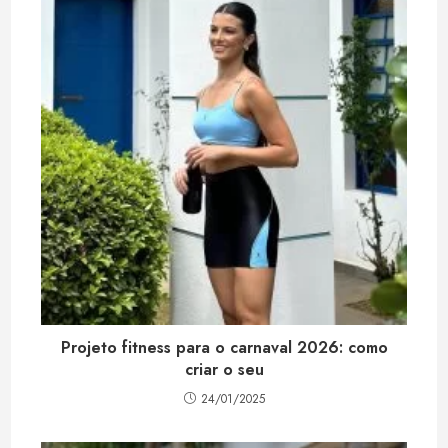
Projeto fitness para o carnaval 2026: como
criar o seu
24/01/2025