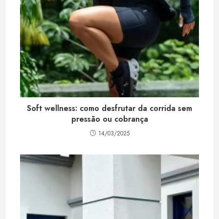
Soft wellness: como desfrutar da corrida sem
pressão ou cobrança
14/03/2025