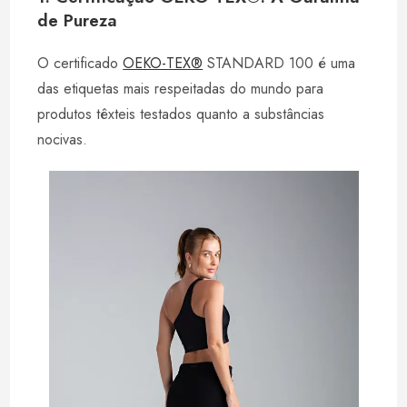
de Pureza
O certificado
OEKO-TEX®
STANDARD 100 é uma
das etiquetas mais respeitadas do mundo para
produtos têxteis testados quanto a substâncias
nocivas.