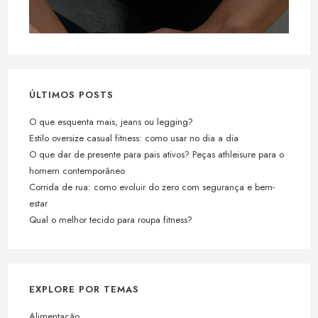
ÚLTIMOS POSTS
O que esquenta mais, jeans ou legging?
Estilo oversize casual fitness: como usar no dia a dia
O que dar de presente para pais ativos? Peças athleisure para o
homem contemporâneo
Corrida de rua: como evoluir do zero com segurança e bem-
estar
Qual o melhor tecido para roupa fitness?
EXPLORE POR TEMAS
Alimentação