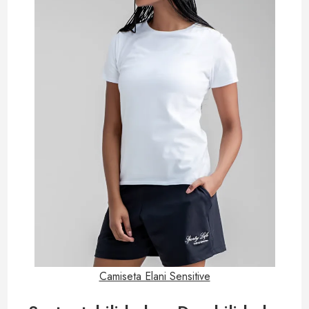
Camiseta Elani Sensitive