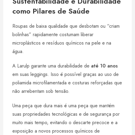
Sustentabilidade e Durabilidade
como Pilares de Saúde
Roupas de baixa qualidade que desbotam ou “criam
bolinhas” rapidamente costumam liberar
microplásticos e resíduos químicos na pele e na
água.
A Larulp garante uma durabilidade de
até 10 anos
em suas leggings. Isso é possível graças ao uso de
poliamida microfilamentada e costuras reforçadas que
não arrebentam sob tensão.
Uma peça que dura mais é uma peça que mantém
suas propriedades tecnológicas e de segurança por
muito mais tempo, evitando o descarte precoce e a
exposição a novos processos químicos de