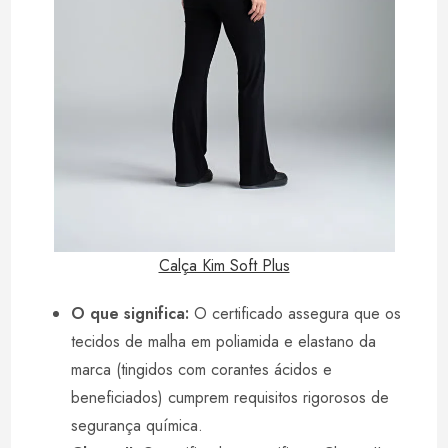
Calça Kim Soft Plus
O que significa:
O certificado assegura que os
tecidos de malha em poliamida e elastano da
marca (tingidos com corantes ácidos e
beneficiados) cumprem requisitos rigorosos de
segurança química.