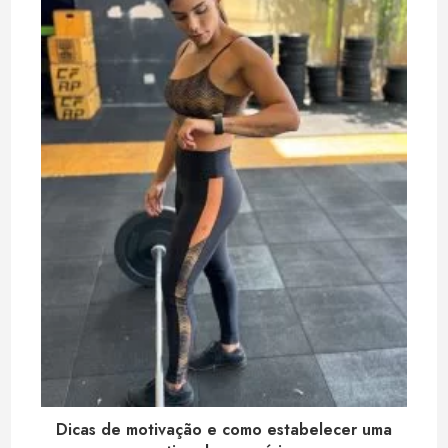
Dicas de motivação e como estabelecer uma