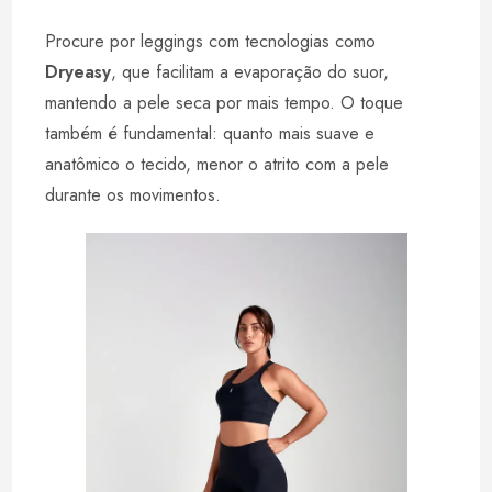
Procure por leggings com tecnologias como
Dryeasy
, que facilitam a evaporação do suor,
mantendo a pele seca por mais tempo. O toque
também é fundamental: quanto mais suave e
anatômico o tecido, menor o atrito com a pele
durante os movimentos.