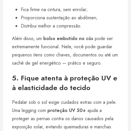
Fica firme na cintura, sem enrolar;
Proporciona sustentação ao abdômen;
Distribui melhor a compressão.
Além disso, um
bolso embutido no cós
pode ser
extremamente funcional. Nele, você pode guardar
pequenos itens como chaves, documentos ou até um
sachê de gel energético — prático e seguro.
5. Fique atenta à proteção UV e
à elasticidade do tecido
Pedalar sob o sol exige cuidados extras com a pele.
Uma legging com
proteção UV 50+
ajuda a
proteger as pernas contra os danos causados pela
exposição solar, evitando queimaduras e manchas.