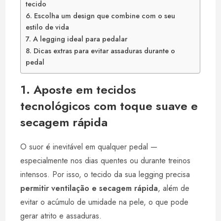
tecido
6. Escolha um design que combine com o seu
estilo de vida
7. A legging ideal para pedalar
8. Dicas extras para evitar assaduras durante o
pedal
1. Aposte em tecidos
tecnológicos com toque suave e
secagem rápida
O suor é inevitável em qualquer pedal —
especialmente nos dias quentes ou durante treinos
intensos. Por isso, o tecido da sua legging precisa
permitir ventilação e secagem rápida
, além de
evitar o acúmulo de umidade na pele, o que pode
gerar atrito e assaduras.