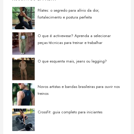
Pilates: o segredo para alívio da dor,
fortalecimento e postura perfeita
O que é activewear? Aprenda a selecionar
peças técnicas para treinar e trabalhar
O que esquenta mais, jeans ou legging?
Novos artistas e bandas brasileiras para ouvir nos
treinos
CrossFit: guia completo para iniciantes