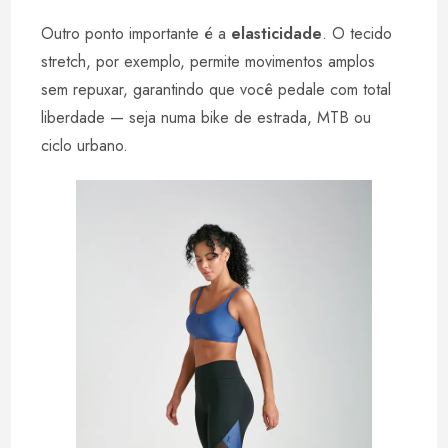
Outro ponto importante é a
elasticidade
. O tecido
stretch, por exemplo, permite movimentos amplos
sem repuxar, garantindo que você pedale com total
liberdade — seja numa bike de estrada, MTB ou
ciclo urbano.