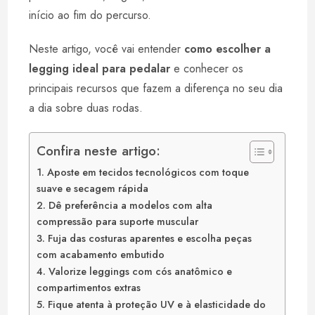
início ao fim do percurso.
Neste artigo, você vai entender
como escolher a
legging ideal para pedalar
e conhecer os
principais recursos que fazem a diferença no seu dia
a dia sobre duas rodas.
Confira neste artigo:
1. Aposte em tecidos tecnológicos com toque
suave e secagem rápida
2. Dê preferência a modelos com alta
compressão para suporte muscular
3. Fuja das costuras aparentes e escolha peças
com acabamento embutido
4. Valorize leggings com cós anatômico e
compartimentos extras
5. Fique atenta à proteção UV e à elasticidade do