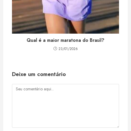
Qual é a maior maratona do Brasil?
23/01/2026
Deixe um comentário
Comentário