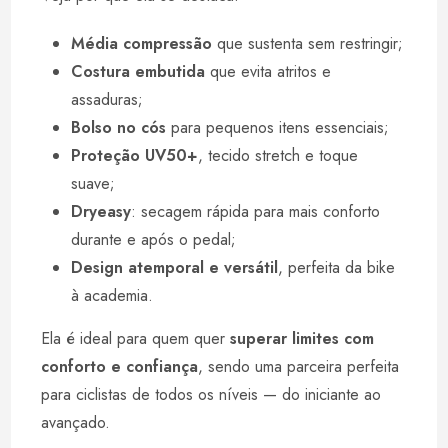
Média compressão
que sustenta sem restringir;
Costura embutida
que evita atritos e
assaduras;
Bolso no cós
para pequenos itens essenciais;
Proteção UV50+
, tecido stretch e toque
suave;
Dryeasy
: secagem rápida para mais conforto
durante e após o pedal;
Design atemporal e versátil
, perfeita da bike
à academia.
Ela é ideal para quem quer
superar limites com
conforto e confiança
, sendo uma parceira perfeita
para ciclistas de todos os níveis — do iniciante ao
avançado.