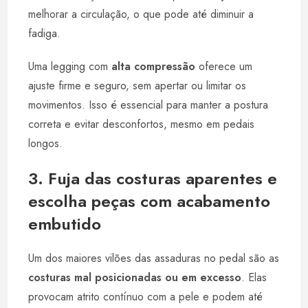
melhorar a circulação, o que pode até diminuir a
fadiga.
Uma legging com
alta compressão
oferece um
ajuste firme e seguro, sem apertar ou limitar os
movimentos. Isso é essencial para manter a postura
correta e evitar desconfortos, mesmo em pedais
longos.
3. Fuja das costuras aparentes e
escolha peças com acabamento
embutido
Um dos maiores vilões das assaduras no pedal são as
costuras mal posicionadas ou em excesso
. Elas
provocam atrito contínuo com a pele e podem até