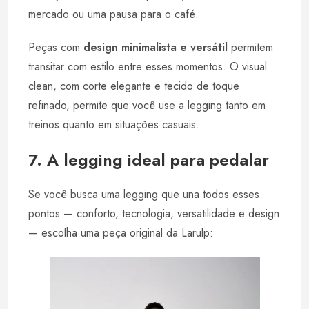
mercado ou uma pausa para o café.
Peças com
design minimalista e versátil
permitem
transitar com estilo entre esses momentos. O visual
clean, com corte elegante e tecido de toque
refinado, permite que você use a legging tanto em
treinos quanto em situações casuais.
7. A legging ideal para pedalar
Se você busca uma legging que una todos esses
pontos — conforto, tecnologia, versatilidade e design
— escolha uma peça original da Larulp: