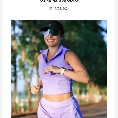
rotina de exercícios
17/05/2024