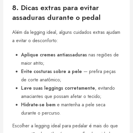
8. Dicas extras para evitar
assaduras durante o pedal
Além da legging ideal, alguns cuidados extras ajudam
a evitar o desconforto:
Aplique cremes antiassaduras
nas regiões de
maior atrito;
Evite costuras sobre a pele
— prefira peças
de corte anatômico;
Lave suas leggings corretamente
, evitando
amaciantes que possam afetar o tecido;
Hidrate-se bem
e mantenha a pele seca
durante o percurso.
Escolher a legging ideal para pedalar é mais do que