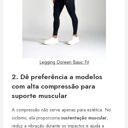
Legging Doreen Basic Fit
2. Dê preferência a modelos
com alta compressão para
suporte muscular
A compressão não serve apenas para estética. No
ciclismo, ela proporciona
sustentação muscular
,
reduz a vibração durante os impactos e ajuda a