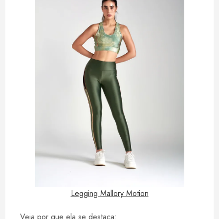
Legging Mallory Motion
Veja por que ela se destaca: