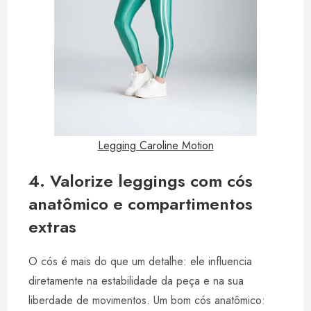
Legging Caroline Motion
4. Valorize leggings com cós
anatômico e compartimentos
extras
O cós é mais do que um detalhe: ele influencia
diretamente na estabilidade da peça e na sua
liberdade de movimentos. Um bom cós anatômico: