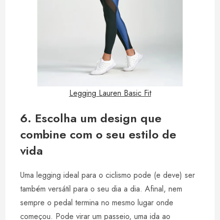
Legging Lauren Basic Fit
6. Escolha um design que
combine com o seu estilo de
vida
Uma legging ideal para o ciclismo pode (e deve) ser
também versátil para o seu dia a dia. Afinal, nem
sempre o pedal termina no mesmo lugar onde
começou. Pode virar um passeio, uma ida ao