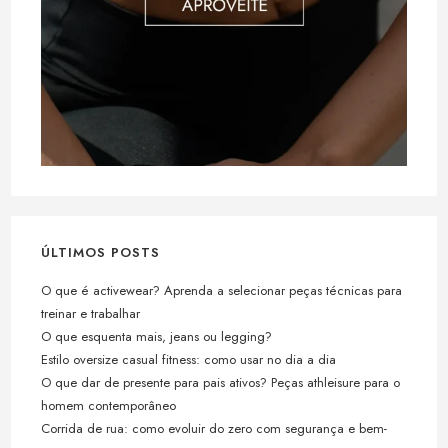
ÚLTIMOS POSTS
O que é activewear? Aprenda a selecionar peças técnicas para
treinar e trabalhar
O que esquenta mais, jeans ou legging?
Estilo oversize casual fitness: como usar no dia a dia
O que dar de presente para pais ativos? Peças athleisure para o
homem contemporâneo
Corrida de rua: como evoluir do zero com segurança e bem-