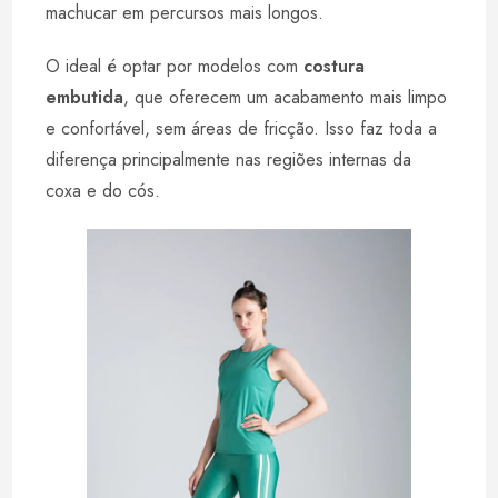
machucar em percursos mais longos.
O ideal é optar por modelos com
costura
embutida
, que oferecem um acabamento mais limpo
e confortável, sem áreas de fricção. Isso faz toda a
diferença principalmente nas regiões internas da
coxa e do cós.