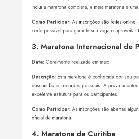
inclui a maratona completa, a meia maratona e uma
Como Participar:
As
inscrições são feitas online
,
cedo possível para garantir sua vaga e aproveitar t
3. Maratona Internacional de 
Data:
Geralmente realizada em maio.
Descrição:
Esta maratona é conhecida por seu per
buscam bater recordes pessoais. A prova acontec
excelente estrutura para os participantes.
Como Participar:
As inscrições são abertas algu
oficial da maratona
.
4. Maratona de Curitiba