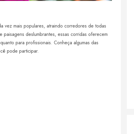
da vez mais populares, atraindo corredores de todas
e paisagens deslumbrantes, essas corridas oferecem
 quanto para profissionais. Conheça algumas das
cê pode participar.