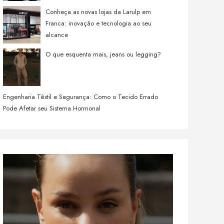
Conheça as novas lojas da Larulp em
Franca: inovação e tecnologia ao seu
alcance
O que esquenta mais, jeans ou legging?
Engenharia Têxtil e Segurança: Como o Tecido Errado
Pode Afetar seu Sistema Hormonal