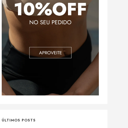
ÚLTIMOS POSTS