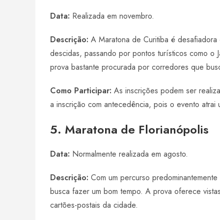
Data:
Realizada em novembro.
Descrição:
A Maratona de Curitiba é desafiadora 
descidas, passando por pontos turísticos como o
prova bastante procurada por corredores que busca
Como Participar:
As inscrições podem ser reali
a inscrição com antecedência, pois o evento atrai
5. Maratona de Florianópolis
Data:
Normalmente realizada em agosto.
Descrição:
Com um percurso predominantemente pl
busca fazer um bom tempo. A prova oferece vistas 
cartões-postais da cidade.