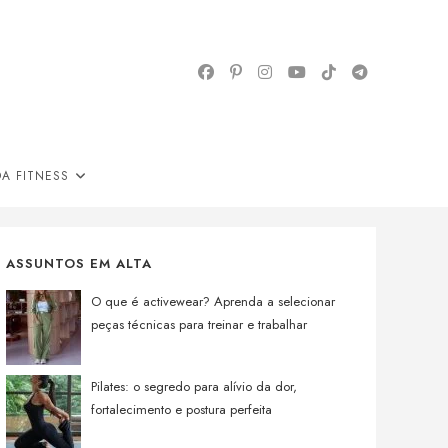
A FITNESS
ASSUNTOS EM ALTA
O que é activewear? Aprenda a selecionar
peças técnicas para treinar e trabalhar
Pilates: o segredo para alívio da dor,
fortalecimento e postura perfeita