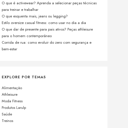
O que é activewear? Aprenda a selecionar peças técnicas
para treinar e trabalhar
O que esquenta mais, jeans ou legging?
Estilo oversize casual fitness: como usar no dia a dia
O que dar de presente para pais ativos? Peças athleisure
para o homem contemporâneo
Corrida de rua: como evoluir do zero com segurança e
bem-estar
EXPLORE POR TEMAS
Alimentação
Athleisure
Moda Fitness
Produtos Larulp
Saúde
Treinos