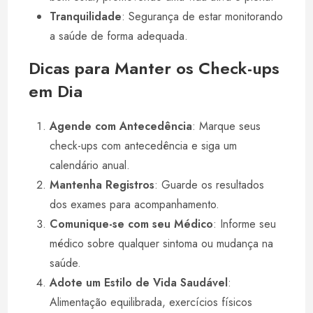
Tranquilidade
: Segurança de estar monitorando
a saúde de forma adequada.
Dicas para Manter os Check-ups
em Dia
Agende com Antecedência
: Marque seus
check-ups com antecedência e siga um
calendário anual.
Mantenha Registros
: Guarde os resultados
dos exames para acompanhamento.
Comunique-se com seu Médico
: Informe seu
médico sobre qualquer sintoma ou mudança na
saúde.
Adote um Estilo de Vida Saudável
:
Alimentação equilibrada, exercícios físicos