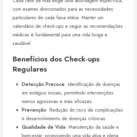
Cada fase da vida exige uma abordagem específica,
com exames direcionados para as necessidades
particulares de cada faixa etária. Manter um
calendário de check-ups e seguir as recomendações
médicas é fundamental para uma vida longa e
saudável.
Benefícios dos Check-ups
Regulares
Detecção Precoce
: Identificação de doenças
em estágios iniciais, permitindo intervenções
menos agressivas e mais eficazes.
Prevenção
: Redução do risco de complicações
e desenvolvimento de doenças crônicas.
Qualidade de Vida
: Manutenção da saúde e
bem-estar, promovendo uma vida ativa e plena.