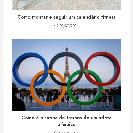
Como montar e seguir um calendário fitness
20/09/2024
Como é a rotina de treinos de um atleta
olímpico