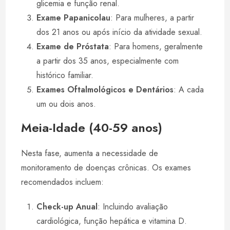
glicemia e função renal.
Exame Papanicolau
: Para mulheres, a partir
dos 21 anos ou após início da atividade sexual.
Exame de Próstata
: Para homens, geralmente
a partir dos 35 anos, especialmente com
histórico familiar.
Exames Oftalmológicos e Dentários
: A cada
um ou dois anos.
Meia-Idade (40-59 anos)
Nesta fase, aumenta a necessidade de
monitoramento de doenças crônicas. Os exames
recomendados incluem:
Check-up Anual
: Incluindo avaliação
cardiológica, função hepática e vitamina D.