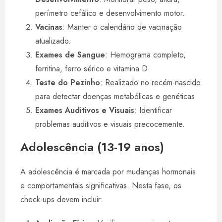
perímetro cefálico e desenvolvimento motor.
Vacinas
: Manter o calendário de vacinação
atualizado.
Exames de Sangue
: Hemograma completo,
ferritina, ferro sérico e vitamina D.
Teste do Pezinho
: Realizado no recém-nascido
para detectar doenças metabólicas e genéticas.
Exames Auditivos e Visuais
: Identificar
problemas auditivos e visuais precocemente.
Adolescência (13-19 anos)
A adolescência é marcada por mudanças hormonais
e comportamentais significativas. Nesta fase, os
check-ups devem incluir: