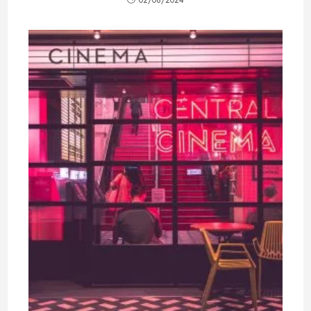
02/08/2024