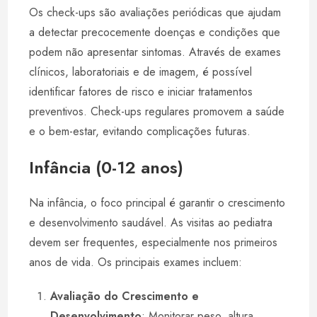
Os check-ups são avaliações periódicas que ajudam
a detectar precocemente doenças e condições que
podem não apresentar sintomas. Através de exames
clínicos, laboratoriais e de imagem, é possível
identificar fatores de risco e iniciar tratamentos
preventivos. Check-ups regulares promovem a saúde
e o bem-estar, evitando complicações futuras.
Infância (0-12 anos)
Na infância, o foco principal é garantir o crescimento
e desenvolvimento saudável. As visitas ao pediatra
devem ser frequentes, especialmente nos primeiros
anos de vida. Os principais exames incluem:
Avaliação do Crescimento e
Desenvolvimento
: Monitorar peso, altura,