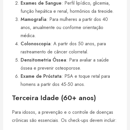
Exames de Sangue
: Perfil lipídico, glicemia,
função hepática e renal, hormônios da tireoide.
Mamografia
: Para mulheres a partir dos 40
anos, anualmente ou conforme orientação
médica.
Colonoscopia
: A partir dos 50 anos, para
rastreamento de câncer colorretal.
Densitometria Óssea
: Para avaliar a saúde
óssea e prevenir osteoporose.
Exame de Próstata
: PSA e toque retal para
homens a partir dos 45-50 anos.
Terceira Idade (60+ anos)
Para idosos, a prevenção e o controle de doenças
crônicas são essenciais. Os check-ups devem incluir: