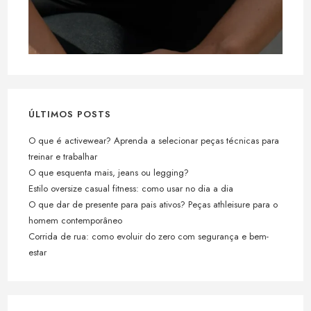
ÚLTIMOS POSTS
O que é activewear? Aprenda a selecionar peças técnicas para
treinar e trabalhar
O que esquenta mais, jeans ou legging?
Estilo oversize casual fitness: como usar no dia a dia
O que dar de presente para pais ativos? Peças athleisure para o
homem contemporâneo
Corrida de rua: como evoluir do zero com segurança e bem-
estar