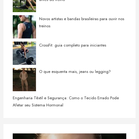
Novos artistas e bandas brasileiras para ouvir nos
treinos
CrossFit: guia completo para iniciantes
O que esquenta mais, jeans ou legging?
Engenharia Têxtil e Segurança: Como o Tecido Errado Pode
Afetar seu Sistema Hormonal